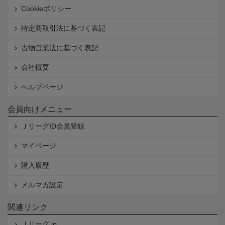
Cookieポリシー
特定商取引法に基づく表記
古物営業法に基づく表記
会社概要
ヘルプページ
会員向けメニュー
ＪリーグID会員登録
マイページ
購入履歴
メルマガ設定
関連リンク
Ｊリーグ.jp