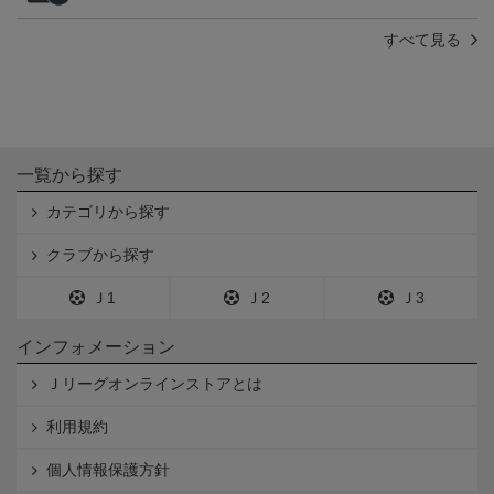
すべて見る
一覧から探す
カテゴリから探す
クラブから探す
Ｊ1
Ｊ2
Ｊ3
インフォメーション
Ｊリーグオンラインストアとは
利用規約
個人情報保護方針