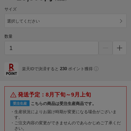
サイズ
選択してください
数量
230
楽天IDで決済すると
ポイント獲得
発送予定：8月下旬～9月上旬
こちらの商品は受注生産商品です。
受注生産
生産状況によりお届け時期が変更になる場合がございま
す。
ご注文内容の変更ができませんのであらかじめご了承くだ
さい。