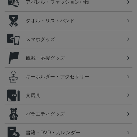
アパレル・ファッション小物
タオル・リストバンド
スマホグッズ
観戦・応援グッズ
キーホルダー・アクセサリー
文房具
バラエティグッズ
書籍・DVD・カレンダー