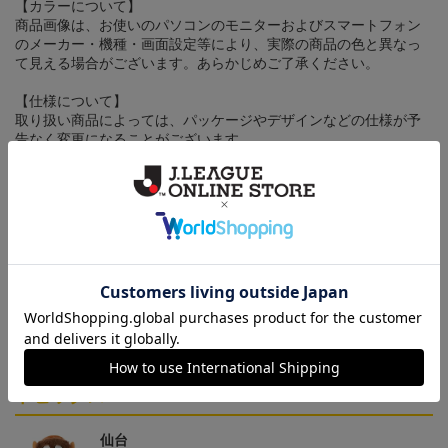
【カラーについて】
商品画像は、お使いのパソコンのモニターおよびスマートフォン
のメーカー・機種・画面設定等により、実際の商品の色と異なっ
て見える場合がございます。あらかじめご了承ください。
【仕様について】
取り扱い商品によっては、パッケージやデザインなどの仕様が予
告なく変更になることがございます。
その他
決済について
ギフト対応について
ヘルプページ
トピックス
仙台