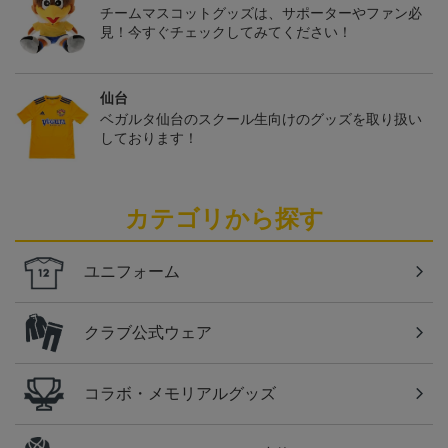
チームマスコットグッズは、サポーターやファン必
見！今すぐチェックしてみてください！
仙台
ベガルタ仙台のスクール生向けのグッズを取り扱い
しております！
カテゴリから探す
ユニフォーム
クラブ公式ウェア
コラボ・メモリアルグッズ