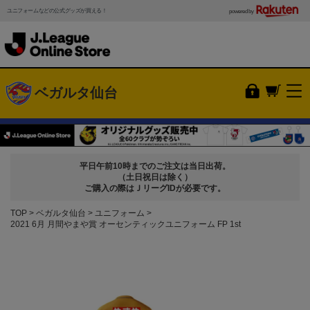
ユニフォームなどの公式グッズが買える！
powered by
ベガルタ仙台
平日午前10時までのご注文は当日出荷。
（土日祝日は除く）
ご購入の際はＪリーグIDが必要です。
TOP
ベガルタ仙台
ユニフォーム
2021 6月 月間やまや賞 オーセンティックユニフォーム FP 1st