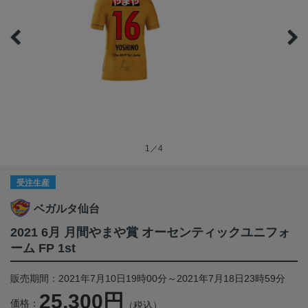
1／4
受注生産
ベガルタ仙台
2021 6月 月間やまや賞 オーセンティックユニフォ
ーム FP 1st
販売期間：2021年7月10日19時00分～2021年7月18日23時59分
25,300円
価格：
（税込）