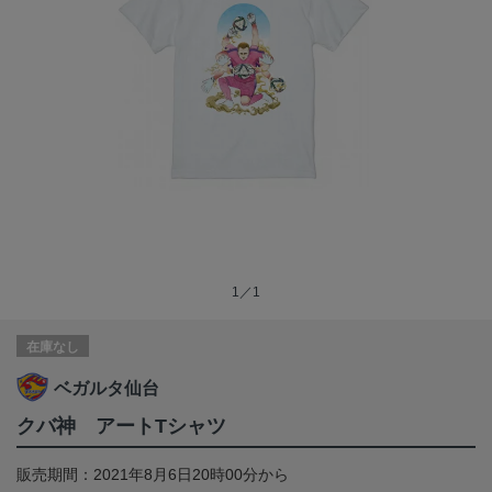
1／1
在庫なし
ベガルタ仙台
クバ神 アートTシャツ
販売期間：2021年8月6日20時00分から