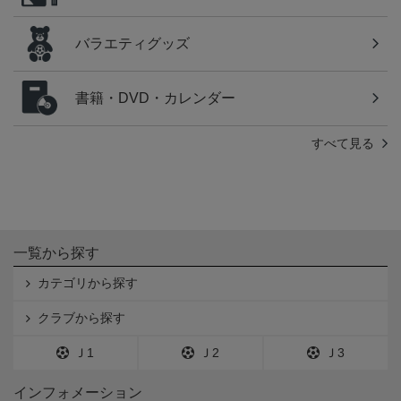
バラエティグッズ
書籍・DVD・カレンダー
すべて見る
一覧から探す
カテゴリから探す
クラブから探す
Ｊ1
Ｊ2
Ｊ3
インフォメーション