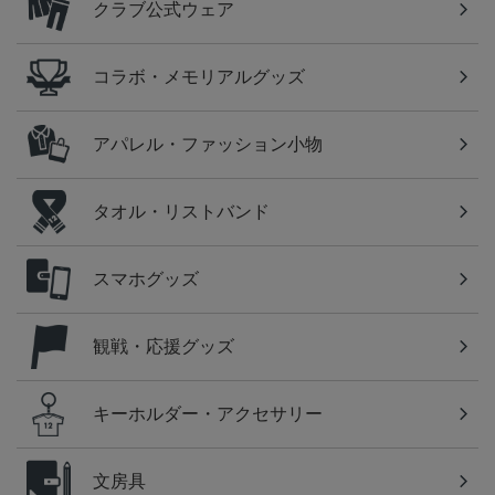
クラブ公式ウェア
コラボ・メモリアルグッズ
アパレル・ファッション小物
タオル・リストバンド
スマホグッズ
観戦・応援グッズ
キーホルダー・アクセサリー
文房具