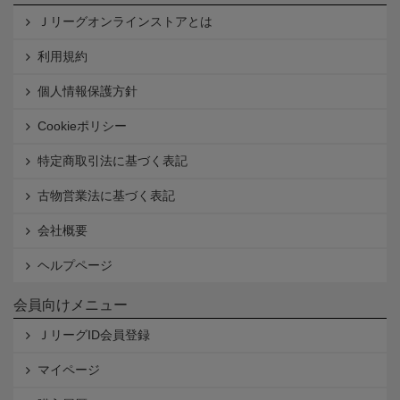
Ｊリーグオンラインストアとは
利用規約
個人情報保護方針
Cookieポリシー
特定商取引法に基づく表記
古物営業法に基づく表記
会社概要
ヘルプページ
会員向けメニュー
ＪリーグID会員登録
マイページ