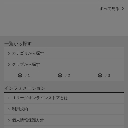
すべて見る
一覧から探す
カテゴリから探す
クラブから探す
Ｊ1
Ｊ2
Ｊ3
インフォメーション
Ｊリーグオンラインストアとは
利用規約
個人情報保護方針