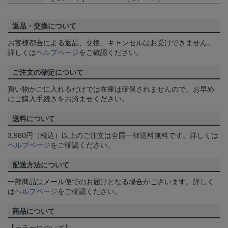
返品・交換について
お客様都合による返品、交換、キャンセルはお受けできません。
詳しくは
ヘルプページ
をご確認ください。
ご注文の確定について
買い物かごに入れるだけでは在庫は確保されませんので、お早め
にご購入手続きをお済ませください。
送料について
3,980円（税込）以上のご注文は全国一律送料無料です。詳しくは
ヘルプページ
をご確認ください。
配送方法について
一部商品はメール便でのお届けとなる場合がございます。詳しく
は
ヘルプページ
をご確認ください。
商品について