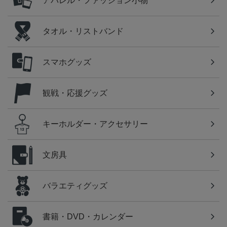
アパレル・ファッション小物
タオル・リストバンド
スマホグッズ
観戦・応援グッズ
キーホルダー・アクセサリー
文房具
バラエティグッズ
書籍・DVD・カレンダー