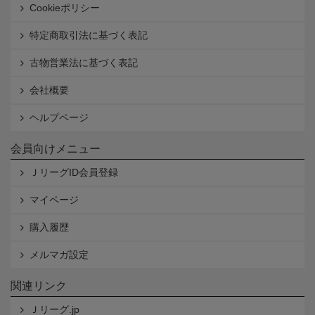
Cookieポリシー
特定商取引法に基づく表記
古物営業法に基づく表記
会社概要
ヘルプページ
会員向けメニュー
ＪリーグID会員登録
マイページ
購入履歴
メルマガ設定
関連リンク
Ｊリーグ.jp