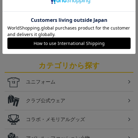
チームマスコットグッズは、サポーターやファン必
見！今すぐチェックしてみてください！
仙台
ベガルタ仙台のスクール生向けのグッズを取り扱い
しております！
カテゴリから探す
ユニフォーム
クラブ公式ウェア
コラボ・メモリアルグッズ