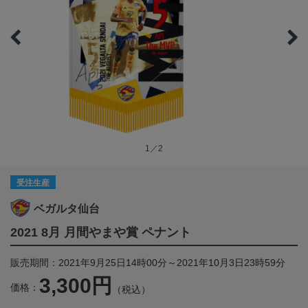
1／2
受注生産
ベガルタ仙台
2021 8月 月間やまや賞 ペナント
販売期間：2021年9月25日14時00分～2021年10月3日23時59分
3,300円
価格：
（税込）