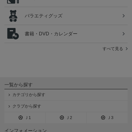
バラエティグッズ
書籍・DVD・カレンダー
すべて見る
一覧から探す
カテゴリから探す
クラブから探す
Ｊ1
Ｊ2
Ｊ3
インフォメーション