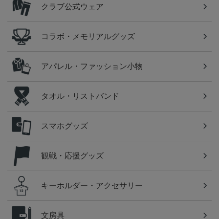
クラブ公式ウェア
コラボ・メモリアルグッズ
アパレル・ファッション小物
タオル・リストバンド
スマホグッズ
観戦・応援グッズ
キーホルダー・アクセサリー
文房具