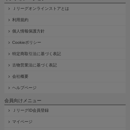
Ｊリーグオンラインストアとは
利用規約
個人情報保護方針
Cookieポリシー
特定商取引法に基づく表記
古物営業法に基づく表記
会社概要
ヘルプページ
会員向けメニュー
ＪリーグID会員登録
マイページ