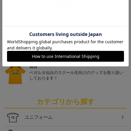
トピックス
仙台
チームマスコットグッズは、サポーターやファン必
見！今すぐチェックしてみてください！
仙台
ベガルタ仙台のスクール生向けのグッズを取り扱い
しております！
カテゴリから探す
ユニフォーム