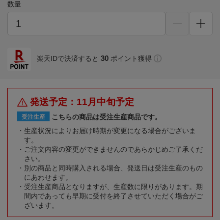
数量
30
楽天IDで決済すると
ポイント獲得
発送予定：11月中旬予定
こちらの商品は受注生産商品です。
受注生産
生産状況によりお届け時期が変更になる場合がございま
す。
ご注文内容の変更ができませんのであらかじめご了承くだ
さい。
別の商品と同時購入される場合、発送日は受注生産のもの
にあわせます。
受注生産商品となりますが、生産数に限りがあります。期
間内であっても早期に受付を終了させていただく場合がご
ざいます。