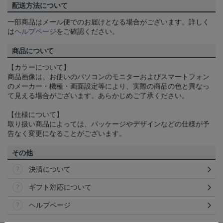
配送方法について
一部商品はメール便でのお届けとなる場合がございます。詳しく
は
ヘルプページ
をご確認ください。
商品について
【カラーについて】
商品画像は、お使いのパソコンのモニターおよびスマートフォン
のメーカー・機種・画面設定等により、実際の商品の色と異なっ
て見える場合がございます。あらかじめご了承ください。
【仕様について】
取り扱い商品によっては、パッケージやデザインなどの仕様が予
告なく変更になることがございます。
その他
決済について
ギフト対応について
ヘルプページ