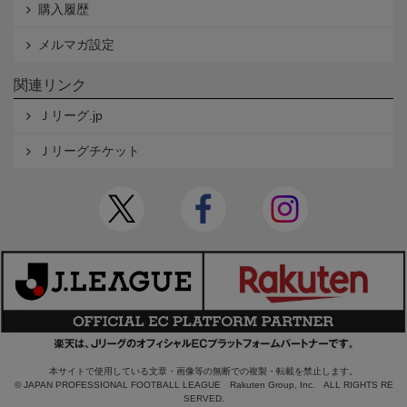
購入履歴
メルマガ設定
関連リンク
Ｊリーグ.jp
Ｊリーグチケット
本サイトで使用している文章・画像等の無断での複製・転載を禁止します。
© JAPAN PROFESSIONAL FOOTBALL LEAGUE Rakuten Group, Inc. ALL RIGHTS RE
SERVED.