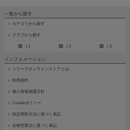
一覧から探す
カテゴリから探す
クラブから探す
Ｊ1
Ｊ2
Ｊ3
インフォメーション
Ｊリーグオンラインストアとは
利用規約
個人情報保護方針
Cookieポリシー
特定商取引法に基づく表記
古物営業法に基づく表記