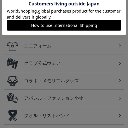
ベガルタ仙台のスクール生向けのグッズを取り扱い
しております！
カテゴリから探す
ユニフォーム
クラブ公式ウェア
コラボ・メモリアルグッズ
アパレル・ファッション小物
タオル・リストバンド