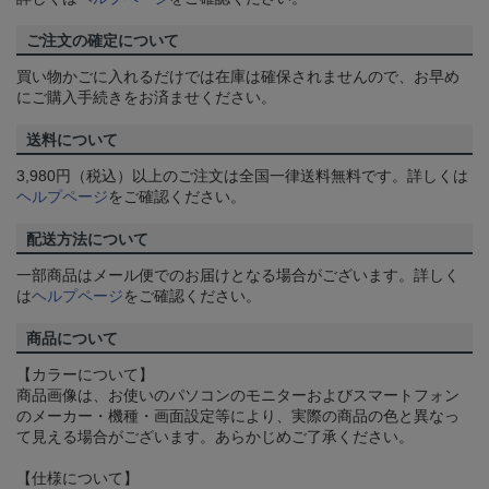
ご注文の確定について
買い物かごに入れるだけでは在庫は確保されませんので、お早め
にご購入手続きをお済ませください。
送料について
3,980円（税込）以上のご注文は全国一律送料無料です。詳しくは
ヘルプページ
をご確認ください。
配送方法について
一部商品はメール便でのお届けとなる場合がございます。詳しく
は
ヘルプページ
をご確認ください。
商品について
【カラーについて】
商品画像は、お使いのパソコンのモニターおよびスマートフォン
のメーカー・機種・画面設定等により、実際の商品の色と異なっ
て見える場合がございます。あらかじめご了承ください。
【仕様について】