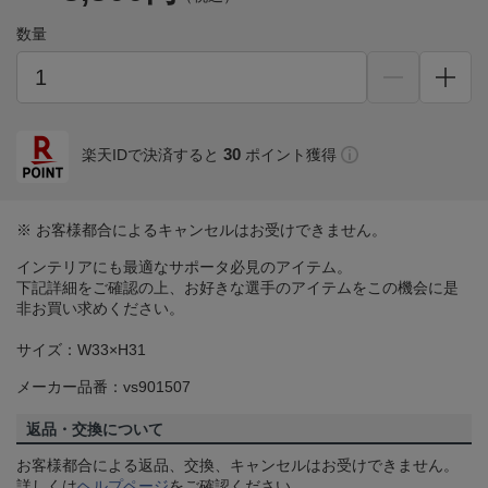
数量
30
楽天IDで決済すると
ポイント獲得
※ お客様都合によるキャンセルはお受けできません。
インテリアにも最適なサポータ必見のアイテム。
下記詳細をご確認の上、お好きな選手のアイテムをこの機会に是
非お買い求めください。
サイズ：W33×H31
メーカー品番：vs901507
返品・交換について
お客様都合による返品、交換、キャンセルはお受けできません。
詳しくは
ヘルプページ
をご確認ください。