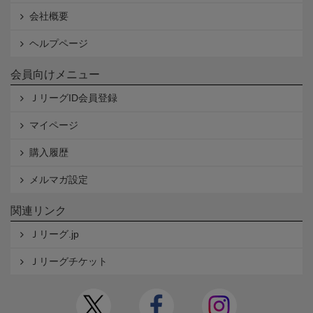
会社概要
ヘルプページ
会員向けメニュー
ＪリーグID会員登録
マイページ
購入履歴
メルマガ設定
関連リンク
Ｊリーグ.jp
Ｊリーグチケット