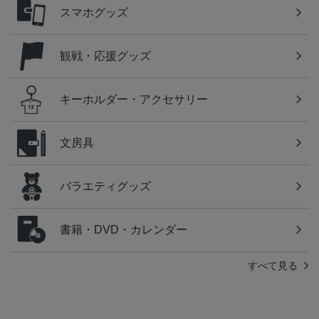
スマホグッズ
観戦・応援グッズ
キーホルダー・アクセサリー
文房具
バラエティグッズ
書籍・DVD・カレンダー
すべて見る