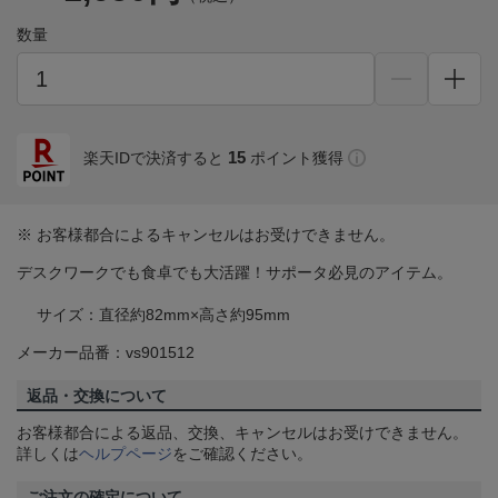
数量
15
楽天IDで決済すると
ポイント獲得
※ お客様都合によるキャンセルはお受けできません。
デスクワークでも食卓でも大活躍！サポータ必見のアイテム。
サイズ：直径約82mm×高さ約95mm
メーカー品番：vs901512
返品・交換について
お客様都合による返品、交換、キャンセルはお受けできません。
詳しくは
ヘルプページ
をご確認ください。
ご注文の確定について