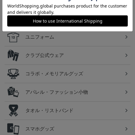
カテゴリから探す
ユニフォーム
クラブ公式ウェア
コラボ・メモリアルグッズ
アパレル・ファッション小物
タオル・リストバンド
スマホグッズ