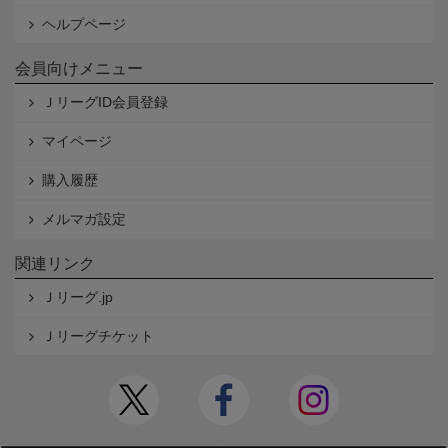
ヘルプページ
会員向けメニュー
ＪリーグID会員登録
マイページ
購入履歴
メルマガ設定
関連リンク
Ｊリーグ.jp
Ｊリーグチケット