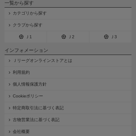
一覧から探す
カテゴリから探す
クラブから探す
Ｊ1
Ｊ2
Ｊ3
インフォメーション
Ｊリーグオンラインストアとは
利用規約
個人情報保護方針
Cookieポリシー
特定商取引法に基づく表記
古物営業法に基づく表記
会社概要