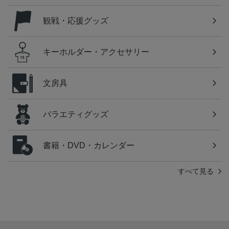
観戦・応援グッズ
キーホルダー・アクセサリー
文房具
バラエティグッズ
書籍・DVD・カレンダー
すべて見る