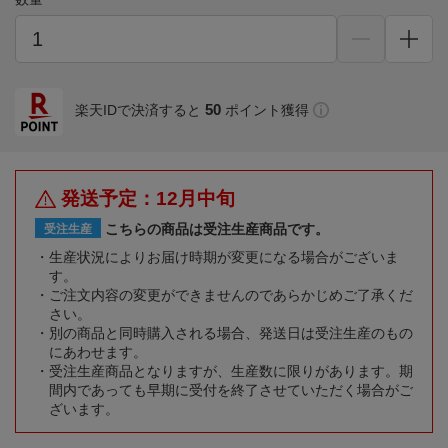
50
楽天IDで決済すると
ポイント獲得
発送予定：12月中旬
こちらの商品は受注生産商品です。
受注生産
生産状況によりお届け時期が変更になる場合がございま
す。
ご注文内容の変更ができませんのであらかじめご了承くだ
さい。
別の商品と同時購入される場合、発送日は受注生産のもの
にあわせます。
受注生産商品となりますが、生産数に限りがあります。期
間内であっても早期に受付を終了させていただく場合がご
ざいます。