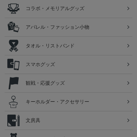
コラボ・メモリアルグッズ
アパレル・ファッション小物
タオル・リストバンド
スマホグッズ
観戦・応援グッズ
キーホルダー・アクセサリー
文房具