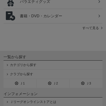
バラエティグッズ
書籍・DVD・カレンダー
すべて見る
一覧から探す
カテゴリから探す
クラブから探す
Ｊ1
Ｊ2
Ｊ3
インフォメーション
Ｊリーグオンラインストアとは