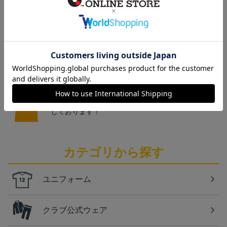
トピックス
仙台
チームマスコットグッズは、サポーターやファン必
見！今すぐチェックしてみてください！
仙台
ベガルタ仙台のスクール生向けのグッズを取り扱い
しております！
カテゴリから探す
ユニフォーム
クラブ公式ウェア