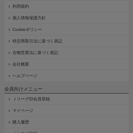
利用規約
個人情報保護方針
Cookieポリシー
特定商取引法に基づく表記
古物営業法に基づく表記
会社概要
ヘルプページ
会員向けメニュー
ＪリーグID会員登録
マイページ
購入履歴