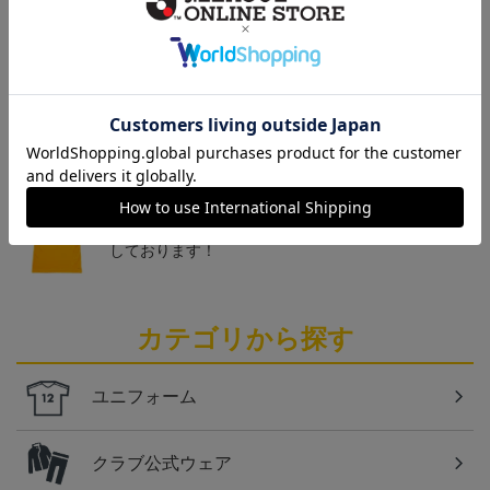
トピックス
仙台
チームマスコットグッズは、サポーターやファン必
見！今すぐチェックしてみてください！
仙台
ベガルタ仙台のスクール生向けのグッズを取り扱い
しております！
カテゴリから探す
ユニフォーム
クラブ公式ウェア