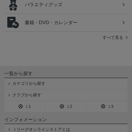
バラエティグッズ
書籍・DVD・カレンダー
すべて見る
一覧から探す
カテゴリから探す
クラブから探す
Ｊ1
Ｊ2
Ｊ3
インフォメーション
Ｊリーグオンラインストアとは