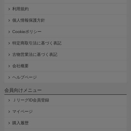
利用規約
個人情報保護方針
Cookieポリシー
特定商取引法に基づく表記
古物営業法に基づく表記
会社概要
ヘルプページ
会員向けメニュー
ＪリーグID会員登録
マイページ
購入履歴