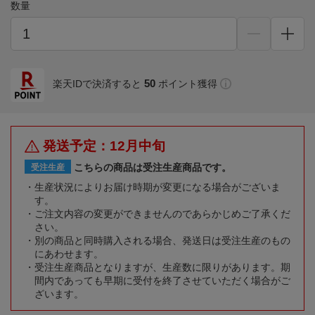
数量
50
楽天IDで決済すると
ポイント獲得
発送予定：12月中旬
こちらの商品は受注生産商品です。
受注生産
生産状況によりお届け時期が変更になる場合がございま
す。
ご注文内容の変更ができませんのであらかじめご了承くだ
さい。
別の商品と同時購入される場合、発送日は受注生産のもの
にあわせます。
受注生産商品となりますが、生産数に限りがあります。期
間内であっても早期に受付を終了させていただく場合がご
ざいます。