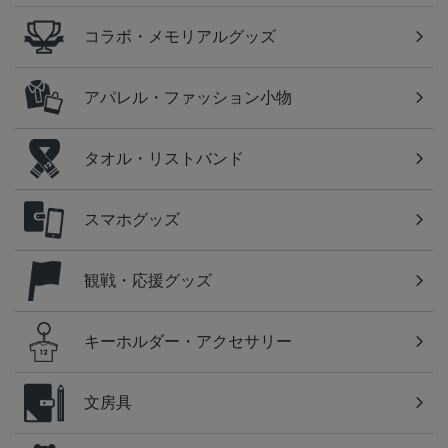
コラボ・メモリアルグッズ
アパレル・ファッション小物
タオル・リストバンド
スマホグッズ
観戦・応援グッズ
キーホルダー・アクセサリー
文房具