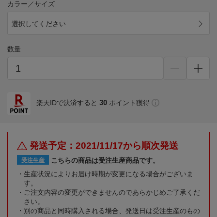
カラー／サイズ
選択してください
数量
30
楽天IDで決済すると
ポイント獲得
発送予定：2021/11/17から順次発送
こちらの商品は受注生産商品です。
受注生産
生産状況によりお届け時期が変更になる場合がございま
す。
ご注文内容の変更ができませんのであらかじめご了承くだ
さい。
別の商品と同時購入される場合、発送日は受注生産のもの