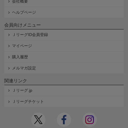
会社概要
ヘルプページ
会員向けメニュー
ＪリーグID会員登録
マイページ
購入履歴
メルマガ設定
関連リンク
Ｊリーグ.jp
Ｊリーグチケット