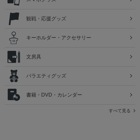
観戦・応援グッズ
キーホルダー・アクセサリー
文房具
バラエティグッズ
書籍・DVD・カレンダー
すべて見る