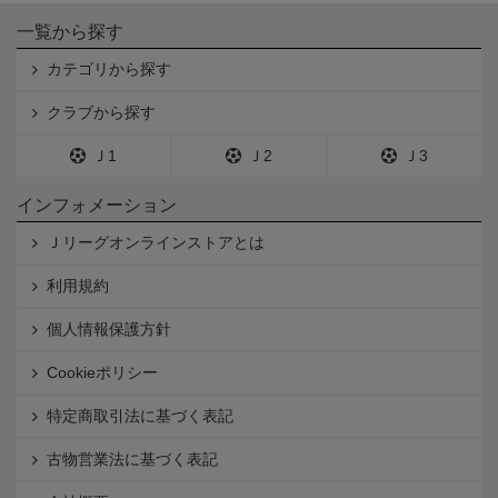
一覧から探す
カテゴリから探す
クラブから探す
Ｊ1
Ｊ2
Ｊ3
インフォメーション
Ｊリーグオンラインストアとは
利用規約
個人情報保護方針
Cookieポリシー
特定商取引法に基づく表記
古物営業法に基づく表記