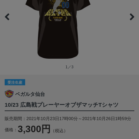
1／3
受注生産
ベガルタ仙台
10/23 広島戦プレーヤーオブザマッチTシャツ
販売期間：2021年10月23日17時00分～2021年10月26日1時59分
3,300円
価格：
（税込）