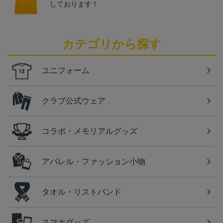
しております！
カテゴリから探す
ユニフォーム
クラブ公式ウェア
コラボ・メモリアルグッズ
アパレル・ファッション小物
タオル・リストバンド
スマホグッズ