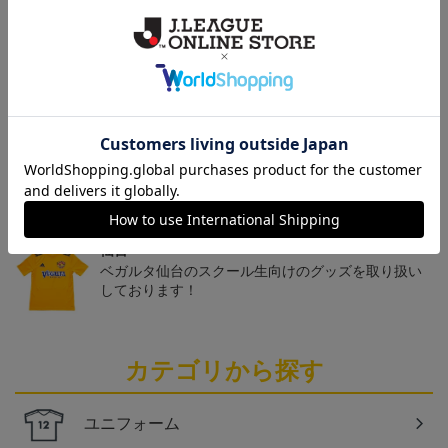
トピックス
仙台
チームマスコットグッズは、サポーターやファン必
見！今すぐチェックしてみてください！
仙台
ベガルタ仙台のスクール生向けのグッズを取り扱い
しております！
カテゴリから探す
ユニフォーム