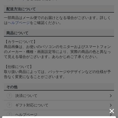
配送方法について
一部商品はメール便でのお届けとなる場合がございます。詳しく
は
ヘルプページ
をご確認ください。
商品について
【カラーについて】
商品画像は、お使いのパソコンのモニターおよびスマートフォン
のメーカー・機種・画面設定等により、実際の商品の色と異なっ
て見える場合がございます。あらかじめご了承ください。
【仕様について】
取り扱い商品によっては、パッケージやデザインなどの仕様が予
告なく変更になることがございます。
その他
決済について
ギフト対応について
ヘルプページ