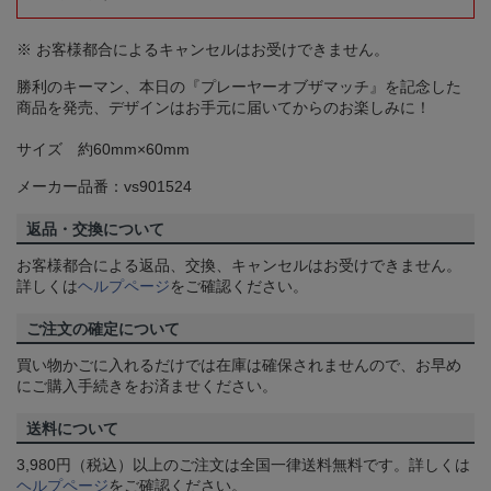
※ お客様都合によるキャンセルはお受けできません。
勝利のキーマン、本日の『プレーヤーオブザマッチ』を記念した
商品を発売、デザインはお手元に届いてからのお楽しみに！
サイズ 約60mm×60mm
メーカー品番：vs901524
返品・交換について
お客様都合による返品、交換、キャンセルはお受けできません。
詳しくは
ヘルプページ
をご確認ください。
ご注文の確定について
買い物かごに入れるだけでは在庫は確保されませんので、お早め
にご購入手続きをお済ませください。
送料について
3,980円（税込）以上のご注文は全国一律送料無料です。詳しくは
ヘルプページ
をご確認ください。