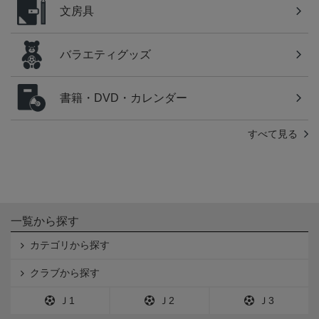
文房具
バラエティグッズ
書籍・DVD・カレンダー
すべて見る
一覧から探す
カテゴリから探す
クラブから探す
Ｊ1
Ｊ2
Ｊ3