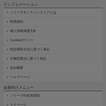
インフォメーション
Ｊリーグオンラインストアとは
利用規約
個人情報保護方針
Cookieポリシー
特定商取引法に基づく表記
古物営業法に基づく表記
会社概要
ヘルプページ
会員向けメニュー
ＪリーグID会員登録
マイページ