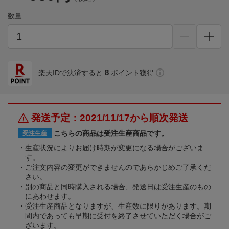
数量
8
楽天IDで決済すると
ポイント獲得
発送予定：2021/11/17から順次発送
こちらの商品は受注生産商品です。
受注生産
生産状況によりお届け時期が変更になる場合がございま
す。
ご注文内容の変更ができませんのであらかじめご了承くだ
さい。
別の商品と同時購入される場合、発送日は受注生産のもの
にあわせます。
受注生産商品となりますが、生産数に限りがあります。期
間内であっても早期に受付を終了させていただく場合がご
ざいます。