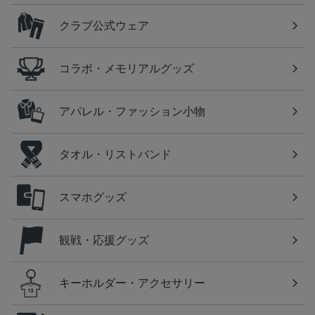
クラブ公式ウェア
コラボ・メモリアルグッズ
アパレル・ファッション小物
タオル・リストバンド
スマホグッズ
観戦・応援グッズ
キーホルダー・アクセサリー