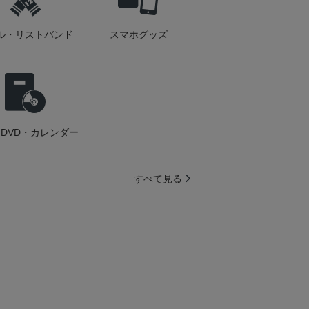
ル・リストバンド
スマホグッズ
DVD・カレンダー
すべて見る