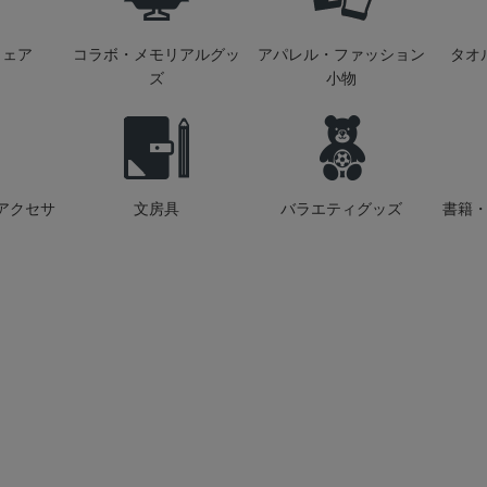
ウェア
コラボ・メモリアルグッ
アパレル・ファッション
タオ
ズ
小物
アクセサ
文房具
バラエティグッズ
書籍・