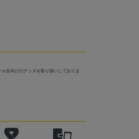
ール生向けのグッズを取り扱いしておりま