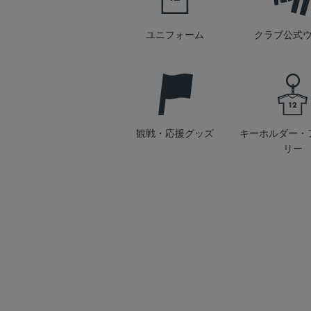
ユニフォーム
クラブ公式
観戦・応援グッズ
キーホルダー・
リー