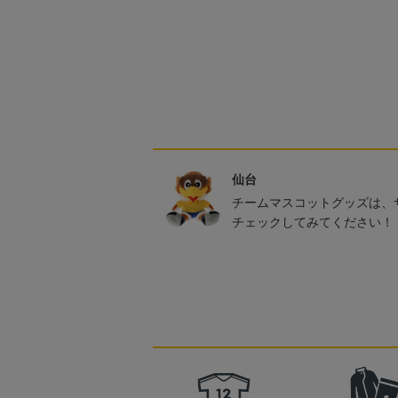
仙台
チームマスコットグッズは、
チェックしてみてください！