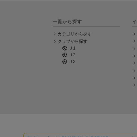
一覧から探す
イ
カテゴリから探す
クラブから探す
Ｊ1
Ｊ2
Ｊ3