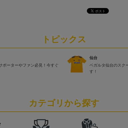
トピックス
仙台
サポーターやファン必見！今すぐ
ベガルタ仙台のスク
す！
カテゴリから探す