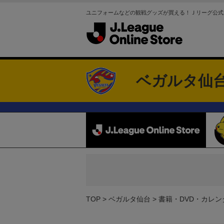
ユニフォームなどの観戦グッズが買える！Ｊリーグ公式
ベガルタ仙
TOP
ベガルタ仙台
書籍・DVD・カレン