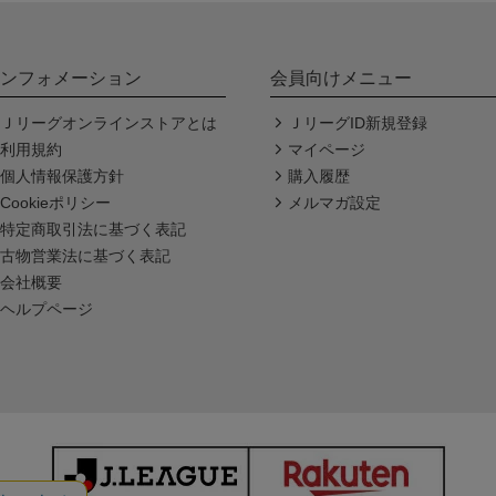
ンフォメーション
会員向けメニュー
Ｊリーグオンラインストアとは
ＪリーグID新規登録
利用規約
マイページ
個人情報保護方針
購入履歴
Cookieポリシー
メルマガ設定
特定商取引法に基づく表記
古物営業法に基づく表記
会社概要
ヘルプページ