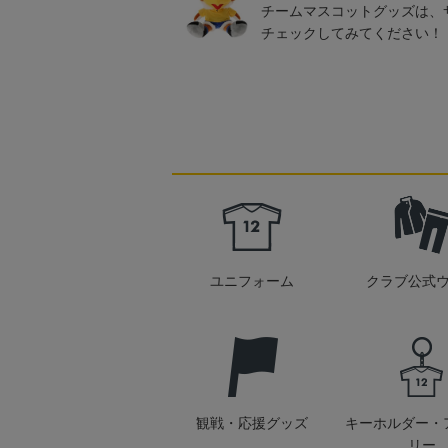
チームマスコットグッズは、
チェックしてみてください！
ユニフォーム
クラブ公式
観戦・応援グッズ
キーホルダー・
リー