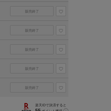
販売終了
販売終了
販売終了
販売終了
販売終了
楽天IDで決済すると
55