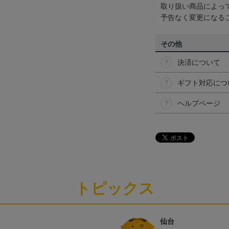
取り扱い商品によっ
予告なく変更になる
その他
決済について
ギフト対応につ
ヘルプページ
トピックス
仙台