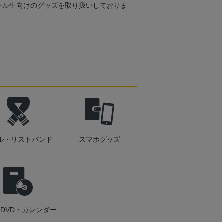
ール生向けのグッズを取り扱いしておりま
ル・リストバンド
スマホグッズ
DVD・カレンダー