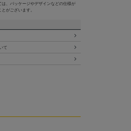
ては、パッケージやデザインなどの仕様が
ことがございます。
いて