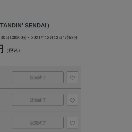
ANDIN’ SENDAI）
30日10時00分～2021年12月13日4時59分
円
（税込）
販売終了
販売終了
販売終了