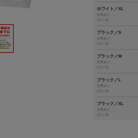
ホワイト／XL
在庫あり
1月上旬
ブラック／S
在庫あり
1月上旬
ブラック／M
在庫あり
1月上旬
ブラック／L
在庫あり
1月上旬
ブラック／XL
在庫あり
1月上旬