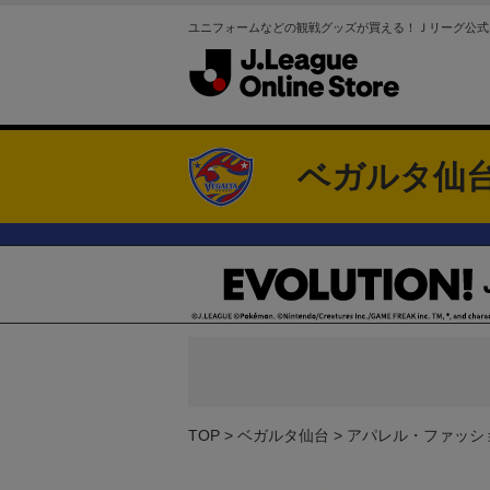
ユニフォームなどの観戦グッズが買える！Ｊリーグ公式
ベガルタ仙
TOP
ベガルタ仙台
アパレル・ファッシ