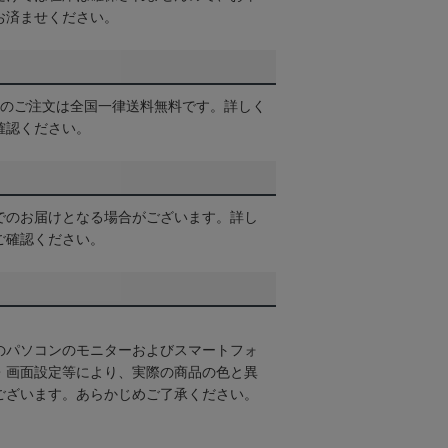
お済ませください。
以上のご注文は全国一律送料無料です。詳しく
確認ください。
でのお届けとなる場合がございます。詳し
ご確認ください。
のパソコンのモニターおよびスマートフォ
・画面設定等により、実際の商品の色と異
ございます。あらかじめご了承ください。