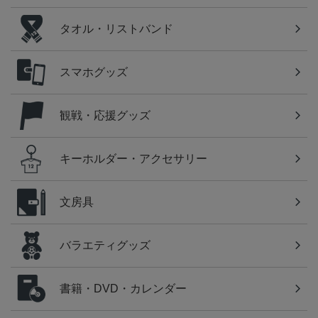
タオル・リストバンド
スマホグッズ
観戦・応援グッズ
キーホルダー・アクセサリー
文房具
バラエティグッズ
書籍・DVD・カレンダー