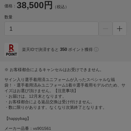
38,500円
価格：
（税込）
数量
350
楽天IDで決済すると
ポイント獲得
※ お客様都合によるキャンセルはお受けできません。
サイン入り選手着用済ユニフォームが入ったスペシャルな福
袋！・選手着用済みユニフォーム1着※選手着用モデルのため、サ
イズはお選び頂けません。【注意事項】
・お届けは、12月末となります。
・お客様都合による返品交換は受け付けません。
・数に限りがあります。なくなり次第終了となります。
【happybag】
メーカー品番：vs901561