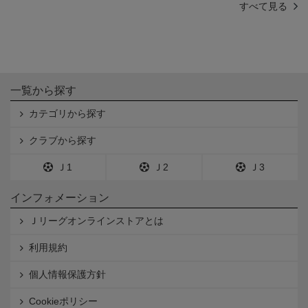
すべて見る
一覧から探す
カテゴリから探す
クラブから探す
Ｊ1
Ｊ2
Ｊ3
インフォメーション
Ｊリーグオンラインストアとは
利用規約
個人情報保護方針
Cookieポリシー