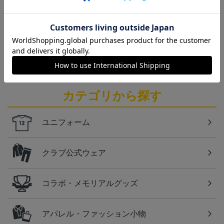
見！今すぐチェックしてみてください！
仙台
ベガルタ仙台のスクール生向けのグッズを取り扱い
しております！
カテゴリから探す
ユニフォーム
クラブ公式ウェア
コラボ・メモリアルグッズ
アパレル・ファッション小物