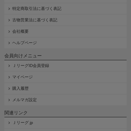
特定商取引法に基づく表記
古物営業法に基づく表記
会社概要
ヘルプページ
会員向けメニュー
ＪリーグID会員登録
マイページ
購入履歴
メルマガ設定
関連リンク
Ｊリーグ.jp