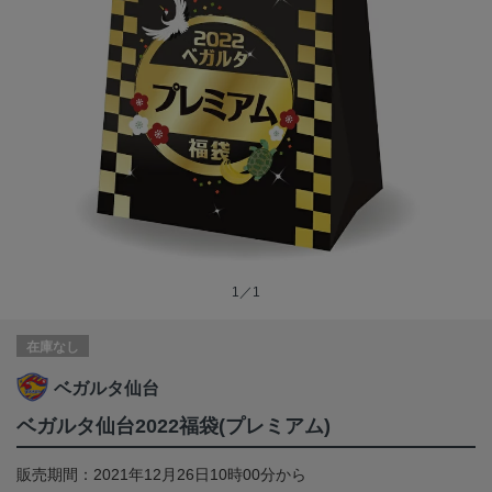
1／1
在庫なし
ベガルタ仙台
ベガルタ仙台2022福袋(プレミアム)
販売期間：2021年12月26日10時00分から