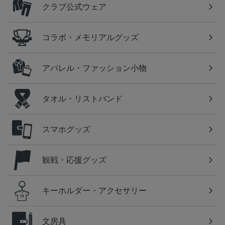
クラブ公式ウェア
コラボ・メモリアルグッズ
アパレル・ファッション小物
タオル・リストバンド
スマホグッズ
観戦・応援グッズ
キーホルダー・アクセサリー
文房具