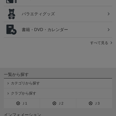
バラエティグッズ
書籍・DVD・カレンダー
すべて見る
一覧から探す
カテゴリから探す
クラブから探す
Ｊ1
Ｊ2
Ｊ3
インフォメーション