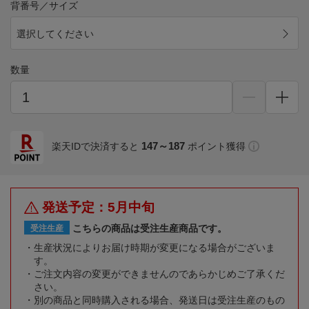
背番号／サイズ
選択してください
数量
147～187
楽天IDで決済すると
ポイント獲得
発送予定：5月中旬
こちらの商品は受注生産商品です。
受注生産
生産状況によりお届け時期が変更になる場合がございま
す。
ご注文内容の変更ができませんのであらかじめご了承くだ
さい。
別の商品と同時購入される場合、発送日は受注生産のもの