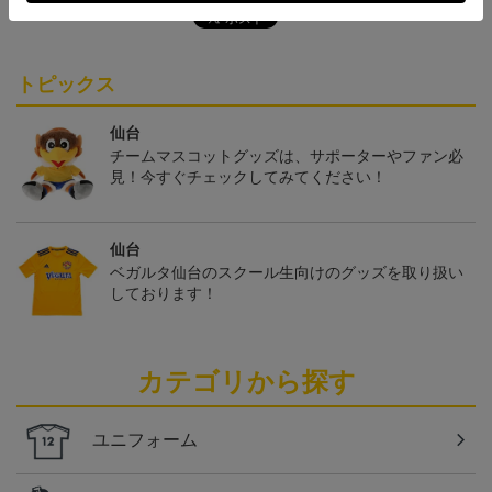
トピックス
仙台
チームマスコットグッズは、サポーターやファン必
見！今すぐチェックしてみてください！
仙台
ベガルタ仙台のスクール生向けのグッズを取り扱い
しております！
カテゴリから探す
ユニフォーム