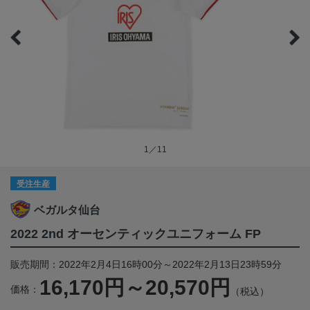
1／11
受注生産
ベガルタ仙台
2022 2nd オーセンティックユニフォーム FP
販売期間：2022年2月4日16時00分～2022年2月13日23時59分
16,170円～20,570円
価格：
（税込）