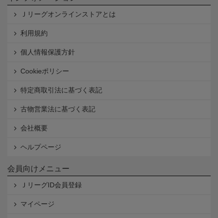
Ｊリーグオンラインストアとは
利用規約
個人情報保護方針
Cookieポリシー
特定商取引法に基づく表記
古物営業法に基づく表記
会社概要
ヘルプページ
会員向けメニュー
ＪリーグID会員登録
マイページ