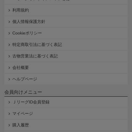
利用規約
個人情報保護方針
Cookieポリシー
特定商取引法に基づく表記
古物営業法に基づく表記
会社概要
ヘルプページ
会員向けメニュー
ＪリーグID会員登録
マイページ
購入履歴