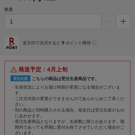
数量
9
楽天IDで決済すると
ポイント獲得
発送予定：4月上旬
こちらの商品は受注生産商品です。
受注生産
生産状況によりお届け時期が変更になる場合がございま
す。
ご注文内容の変更ができませんのであらかじめご了承くだ
さい。
別の商品と同時購入される場合、発送日は受注生産のもの
にあわせます。
受注生産商品となりますが、生産数に限りがあります。期
間内であっても早期に受付を終了させていただく場合がご
ざいます。