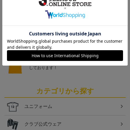
トピックス
仙台
チームマスコットグッズは、サポーターやファン必
見！今すぐチェックしてみてください！
仙台
ベガルタ仙台のスクール生向けのグッズを取り扱い
しております！
カテゴリから探す
ユニフォーム
クラブ公式ウェア