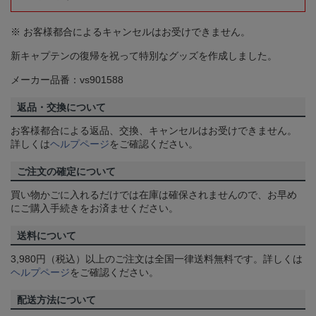
※ お客様都合によるキャンセルはお受けできません。
新キャプテンの復帰を祝って特別なグッズを作成しました。
メーカー品番：vs901588
返品・交換について
お客様都合による返品、交換、キャンセルはお受けできません。
詳しくは
ヘルプページ
をご確認ください。
ご注文の確定について
買い物かごに入れるだけでは在庫は確保されませんので、お早め
にご購入手続きをお済ませください。
送料について
3,980円（税込）以上のご注文は全国一律送料無料です。詳しくは
ヘルプページ
をご確認ください。
配送方法について