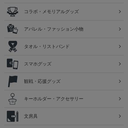
コラボ・メモリアルグッズ
アパレル・ファッション小物
タオル・リストバンド
スマホグッズ
観戦・応援グッズ
キーホルダー・アクセサリー
文房具