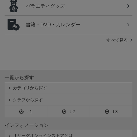
バラエティグッズ
書籍・DVD・カレンダー
すべて見る
一覧から探す
カテゴリから探す
クラブから探す
Ｊ1
Ｊ2
Ｊ3
インフォメーション
Ｊリーグオンラインストアとは