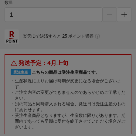
数量
25
楽天IDで決済すると
ポイント獲得
発送予定：4月上旬
こちらの商品は受注生産商品です。
受注生産
生産状況によりお届け時期が変更になる場合がございま
す。
ご注文内容の変更ができませんのであらかじめご了承くだ
さい。
別の商品と同時購入される場合、発送日は受注生産のもの
にあわせます。
受注生産商品となりますが、生産数に限りがあります。期
間内であっても早期に受付を終了させていただく場合がご
ざいます。