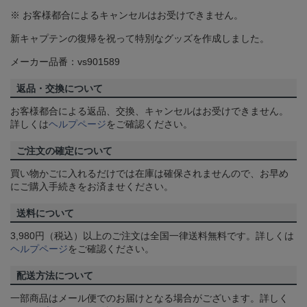
※ お客様都合によるキャンセルはお受けできません。
新キャプテンの復帰を祝って特別なグッズを作成しました。
メーカー品番：vs901589
返品・交換について
お客様都合による返品、交換、キャンセルはお受けできません。
詳しくは
ヘルプページ
をご確認ください。
ご注文の確定について
買い物かごに入れるだけでは在庫は確保されませんので、お早め
にご購入手続きをお済ませください。
送料について
3,980円（税込）以上のご注文は全国一律送料無料です。詳しくは
ヘルプページ
をご確認ください。
配送方法について
一部商品はメール便でのお届けとなる場合がございます。詳しく