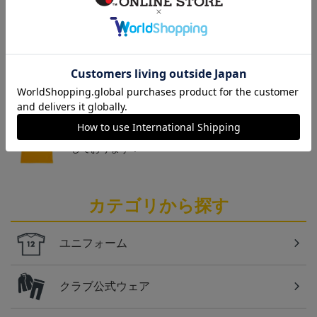
トピックス
仙台
チームマスコットグッズは、サポーターやファン必
見！今すぐチェックしてみてください！
仙台
ベガルタ仙台のスクール生向けのグッズを取り扱い
しております！
カテゴリから探す
ユニフォーム
クラブ公式ウェア