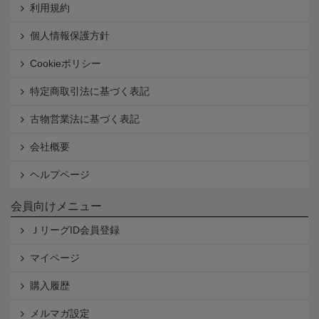
利用規約
個人情報保護方針
Cookieポリシー
特定商取引法に基づく表記
古物営業法に基づく表記
会社概要
ヘルプページ
会員向けメニュー
ＪリーグID会員登録
マイページ
購入履歴
メルマガ設定