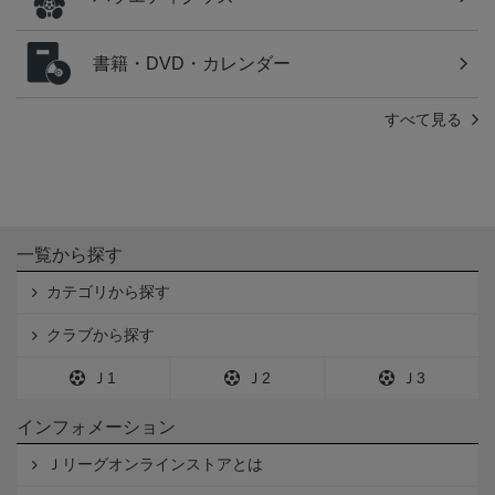
書籍・DVD・カレンダー
すべて見る
一覧から探す
カテゴリから探す
クラブから探す
Ｊ1
Ｊ2
Ｊ3
インフォメーション
Ｊリーグオンラインストアとは