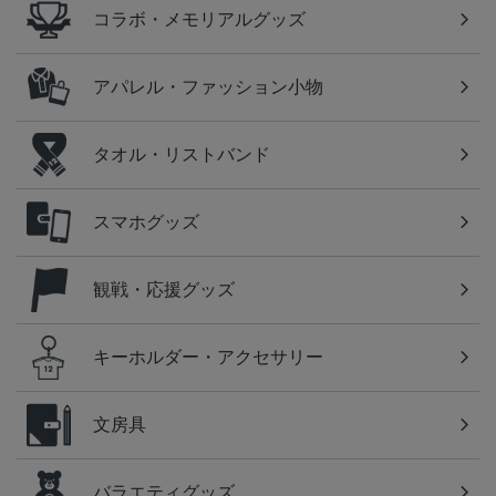
コラボ・メモリアルグッズ
アパレル・ファッション小物
タオル・リストバンド
スマホグッズ
観戦・応援グッズ
キーホルダー・アクセサリー
文房具
バラエティグッズ