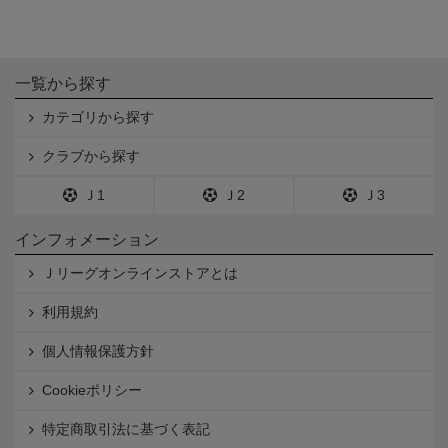
一覧から探す
カテゴリから探す
クラブから探す
Ｊ1
Ｊ2
Ｊ3
インフォメーション
Ｊリーグオンラインストアとは
利用規約
個人情報保護方針
Cookieポリシー
特定商取引法に基づく表記