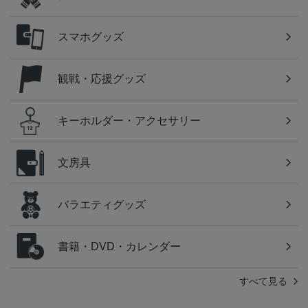
スマホグッズ
観戦・応援グッズ
キーホルダー・アクセサリー
文房具
バラエティグッズ
書籍・DVD・カレンダー
すべて見る