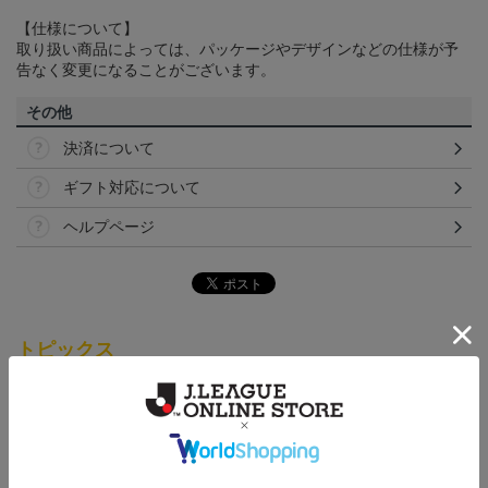
【仕様について】
取り扱い商品によっては、パッケージやデザインなどの仕様が予
告なく変更になることがございます。
その他
決済について
ギフト対応について
ヘルプページ
トピックス
仙台
チームマスコットグッズは、サポーターやファン必
見！今すぐチェックしてみてください！