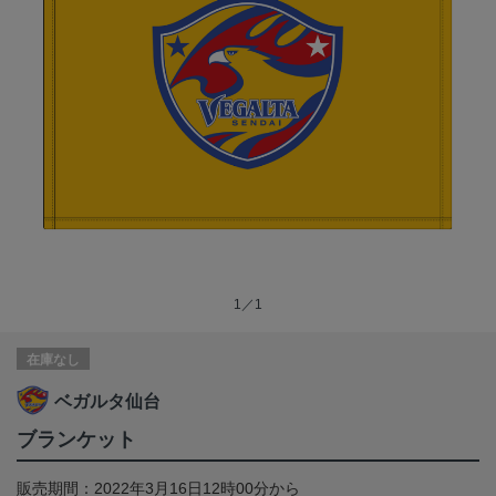
1／1
在庫なし
ベガルタ仙台
ブランケット
販売期間：2022年3月16日12時00分から