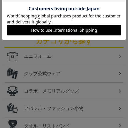
仙台
ベガルタ仙台のスクール生向けのグッズを取り扱い
しております！
カテゴリから探す
ユニフォーム
クラブ公式ウェア
コラボ・メモリアルグッズ
アパレル・ファッション小物
タオル・リストバンド