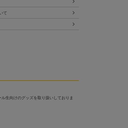
いて
ール生向けのグッズを取り扱いしておりま