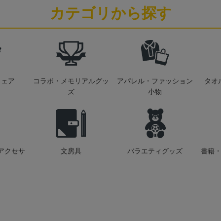
カテゴリから探す
ウェア
コラボ・メモリアルグッ
アパレル・ファッション
タオ
ズ
小物
アクセサ
文房具
バラエティグッズ
書籍・