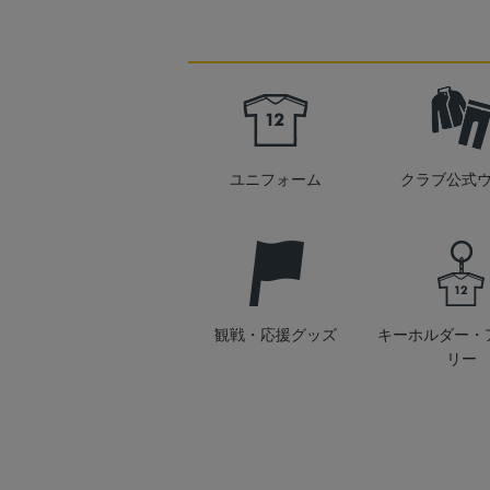
ユニフォーム
クラブ公式
観戦・応援グッズ
キーホルダー・
リー