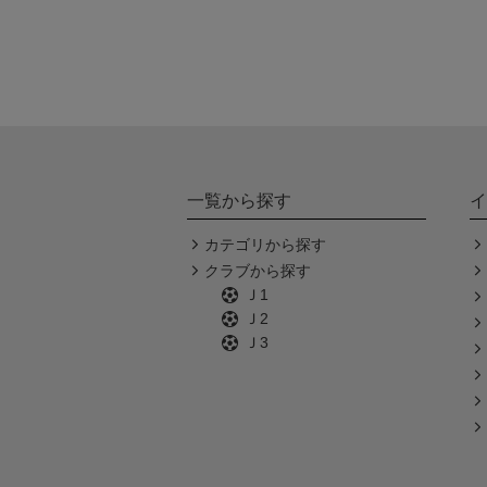
一覧から探す
イ
カテゴリから探す
クラブから探す
Ｊ1
Ｊ2
Ｊ3