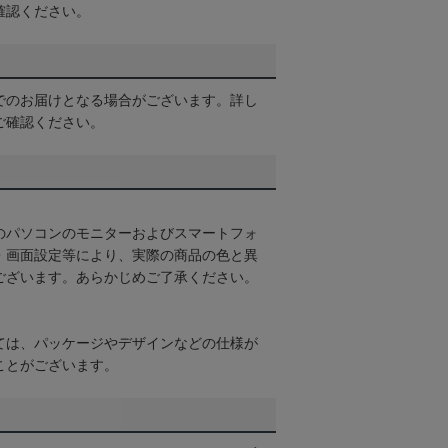
確認ください。
でのお届けとなる場合がございます。詳し
ご確認ください。
のパソコンのモニターおよびスマートフォ
・画面設定等により、実際の商品の色と異
ございます。あらかじめご了承ください。
ては、パッケージやデザインなどの仕様が
ことがございます。