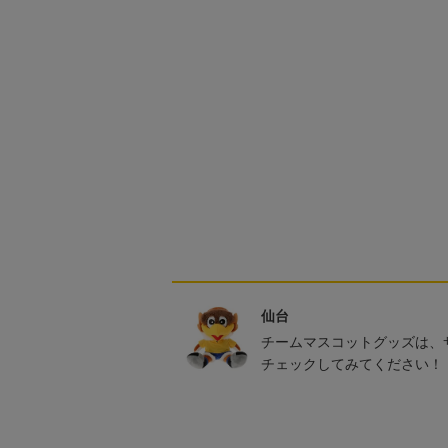
仙台
チームマスコットグッズは、
チェックしてみてください！