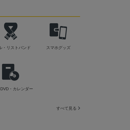
ル・リストバンド
スマホグッズ
DVD・カレンダー
すべて見る