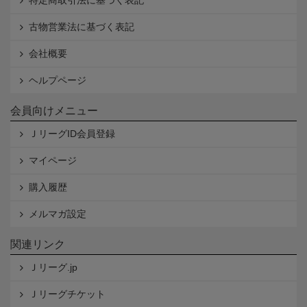
古物営業法に基づく表記
会社概要
ヘルプページ
会員向けメニュー
ＪリーグID会員登録
マイページ
購入履歴
メルマガ設定
関連リンク
Ｊリーグ.jp
Ｊリーグチケット