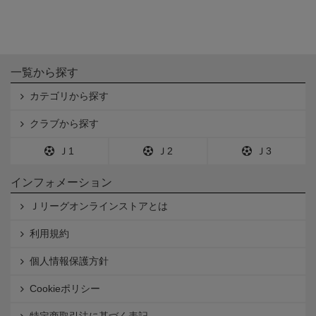
一覧から探す
カテゴリから探す
クラブから探す
Ｊ1
Ｊ2
Ｊ3
インフォメーション
Ｊリーグオンラインストアとは
利用規約
個人情報保護方針
Cookieポリシー
特定商取引法に基づく表記