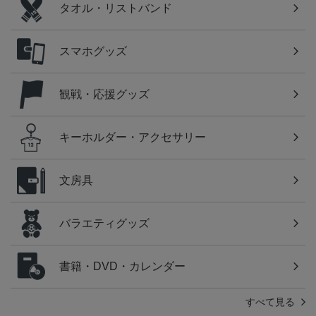
タオル・リストバンド
スマホグッズ
観戦・応援グッズ
キーホルダー・アクセサリー
文房具
バラエティグッズ
書籍・DVD・カレンダー
すべて見る