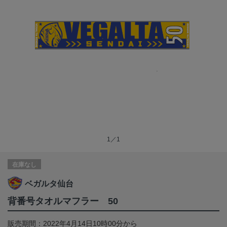
1／1
在庫なし
ベガルタ仙台
背番号タオルマフラー 50
販売期間：2022年4月14日10時00分から