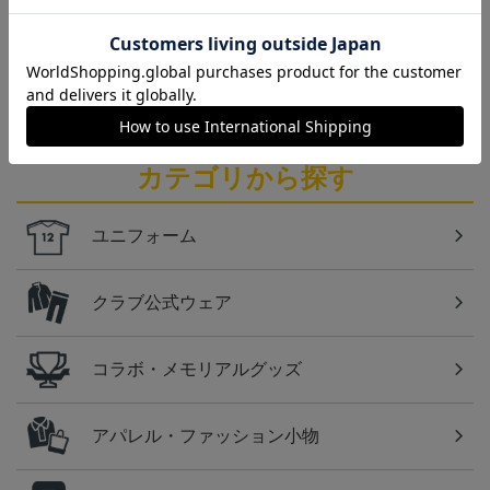
仙台
ベガルタ仙台のスクール生向けのグッズを取り扱い
しております！
カテゴリから探す
ユニフォーム
クラブ公式ウェア
コラボ・メモリアルグッズ
アパレル・ファッション小物