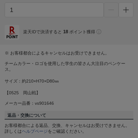
18
楽天IDで決済すると
ポイント獲得
※ お客様都合によるキャンセルはお受けできません。
チームカラー・ロゴを使用した学生の皆さん大注目のペンケー
ス。
サイズ：約210×H70×D80㎜
【0525 岡山戦】
メーカー品番：vs901646
返品・交換について
お客様都合による返品、交換、キャンセルはお受けできません。
詳しくは
ヘルプページ
をご確認ください。