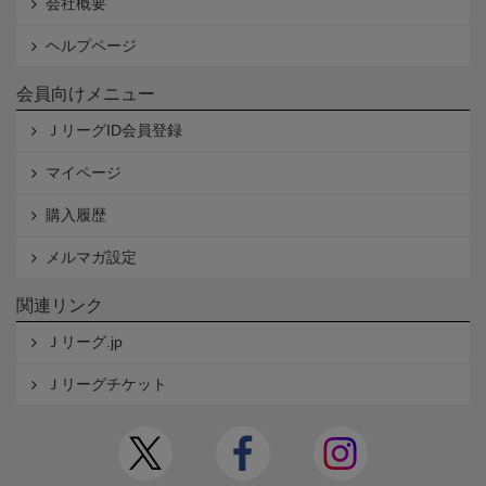
会社概要
ヘルプページ
会員向けメニュー
ＪリーグID会員登録
マイページ
購入履歴
メルマガ設定
関連リンク
Ｊリーグ.jp
Ｊリーグチケット