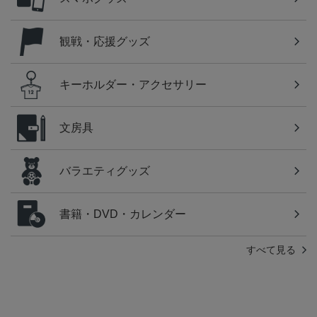
観戦・応援グッズ
キーホルダー・アクセサリー
文房具
バラエティグッズ
書籍・DVD・カレンダー
すべて見る