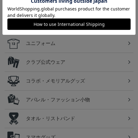
しております！
カテゴリから探す
ユニフォーム
クラブ公式ウェア
コラボ・メモリアルグッズ
アパレル・ファッション小物
タオル・リストバンド
スマホグッズ