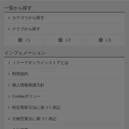
一覧から探す
カテゴリから探す
クラブから探す
Ｊ1
Ｊ2
Ｊ3
インフォメーション
Ｊリーグオンラインストアとは
利用規約
個人情報保護方針
Cookieポリシー
特定商取引法に基づく表記
古物営業法に基づく表記