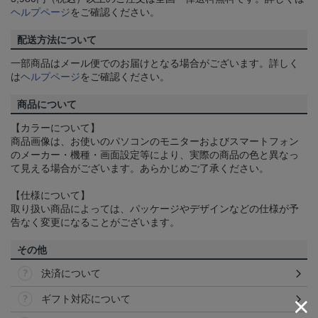
ヘルプページ
をご確認ください。
配送方法について
一部商品はメール便でのお届けとなる場合がございます。詳しく
は
ヘルプページ
をご確認ください。
商品について
【カラーについて】
商品画像は、お使いのパソコンのモニターおよびスマートフォン
のメーカー・機種・画面設定等により、実際の商品の色と異なっ
て見える場合がございます。あらかじめご了承ください。
【仕様について】
取り扱い商品によっては、パッケージやデザインなどの仕様が予
告なく変更になることがございます。
その他
決済について
ギフト対応について