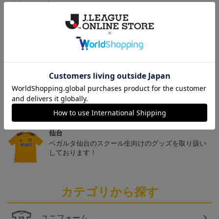
ヘルプページ
トピックス
仙台
チームマスコットグッズは、サポーターやファン必
見！今すぐチェックしてみてください！
仙台
ベガルタ仙台のスクール生向けのグッズを取り扱い
しております！
カテゴリから探す
ユニフォーム