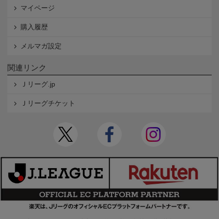
マイページ
購入履歴
メルマガ設定
関連リンク
Ｊリーグ.jp
Ｊリーグチケット