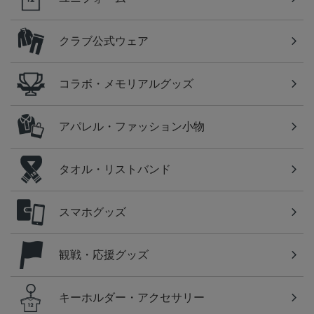
クラブ公式ウェア
コラボ・メモリアルグッズ
アパレル・ファッション小物
タオル・リストバンド
スマホグッズ
観戦・応援グッズ
キーホルダー・アクセサリー