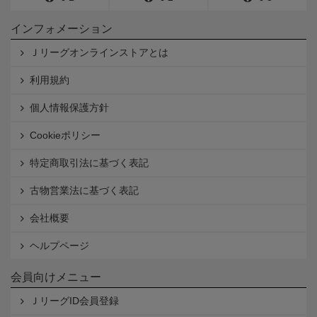
インフォメーション
Ｊリーグオンラインストアとは
利用規約
個人情報保護方針
Cookieポリシー
特定商取引法に基づく表記
古物営業法に基づく表記
会社概要
ヘルプページ
会員向けメニュー
ＪリーグID会員登録