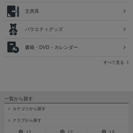
文房具
バラエティグッズ
書籍・DVD・カレンダー
すべて見る
一覧から探す
カテゴリから探す
クラブから探す
Ｊ1
Ｊ2
Ｊ3