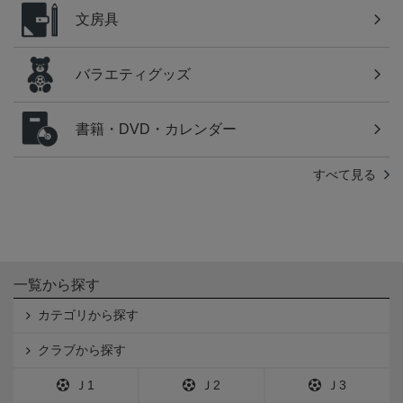
文房具
バラエティグッズ
書籍・DVD・カレンダー
すべて見る
一覧から探す
カテゴリから探す
クラブから探す
Ｊ1
Ｊ2
Ｊ3