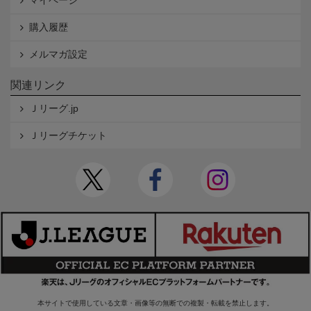
購入履歴
メルマガ設定
関連リンク
Ｊリーグ.jp
Ｊリーグチケット
本サイトで使用している文章・画像等の無断での複製・転載を禁止します。