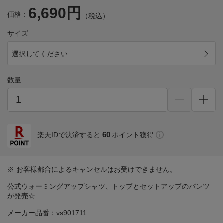
6,690円
価格：
（税込）
サイズ
選択してください
数量
60
楽天IDで決済すると
ポイント獲得
※ お客様都合によるキャンセルはお受けできません。
公式ウォーミングアップシャツ、トップとセットアップのパンツ
が発売☆
メーカー品番：vs901711