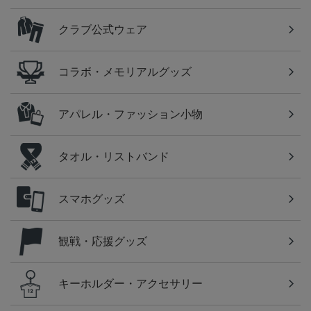
クラブ公式ウェア
コラボ・メモリアルグッズ
アパレル・ファッション小物
タオル・リストバンド
スマホグッズ
観戦・応援グッズ
キーホルダー・アクセサリー