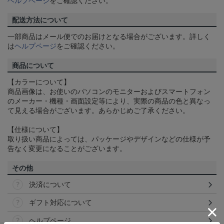
ヘルプページ
をご確認ください。
配送方法について
一部商品はメール便でのお届けとなる場合がございます。詳しく
は
ヘルプページ
をご確認ください。
商品について
【カラーについて】
商品画像は、お使いのパソコンのモニターおよびスマートフォン
のメーカー・機種・画面設定等により、実際の商品の色と異なっ
て見える場合がございます。あらかじめご了承ください。
【仕様について】
取り扱い商品によっては、パッケージやデザインなどの仕様が予
告なく変更になることがございます。
その他
決済について
ギフト対応について
ヘルプページ