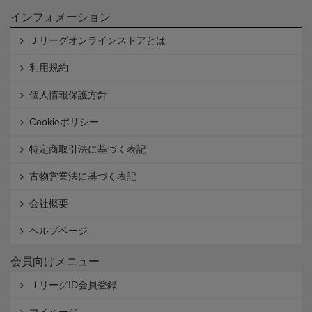
インフォメーション
Ｊリーグオンラインストアとは
利用規約
個人情報保護方針
Cookieポリシー
特定商取引法に基づく表記
古物営業法に基づく表記
会社概要
ヘルプページ
会員向けメニュー
ＪリーグID会員登録
マイページ