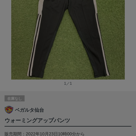
1／1
在庫なし
ベガルタ仙台
ウォーミングアップパンツ
販売期間：2022年10月23日10時00分から