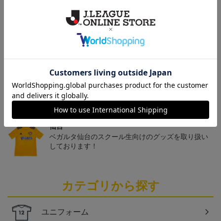
トピックス
仙台
チームマスコットグッズは、サポーターやファン必
見！今すぐチェックしてみてください！
仙台
ベガルタ仙台のスクール生向けのグッズを取り扱い
しております！
カテゴリから探す
ユニフォーム