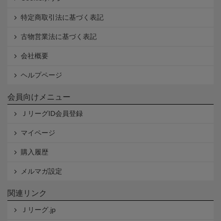
特定商取引法に基づく表記
古物営業法に基づく表記
会社概要
ヘルプページ
会員向けメニュー
ＪリーグID会員登録
マイページ
購入履歴
メルマガ設定
関連リンク
Ｊリーグ.jp