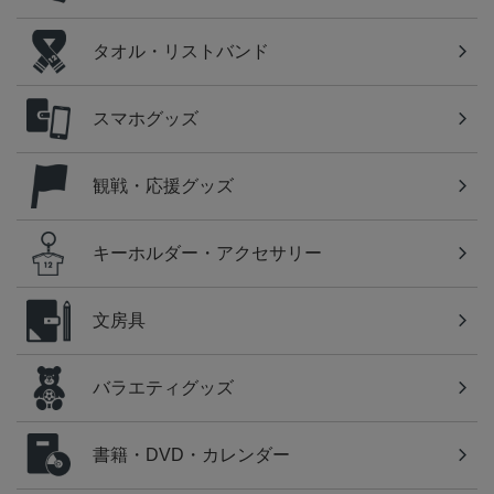
タオル・リストバンド
スマホグッズ
観戦・応援グッズ
キーホルダー・アクセサリー
文房具
バラエティグッズ
書籍・DVD・カレンダー