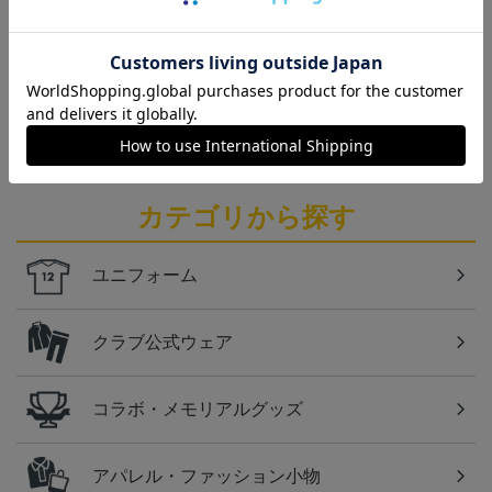
見！今すぐチェックしてみてください！
仙台
ベガルタ仙台のスクール生向けのグッズを取り扱い
しております！
カテゴリから探す
ユニフォーム
クラブ公式ウェア
コラボ・メモリアルグッズ
アパレル・ファッション小物