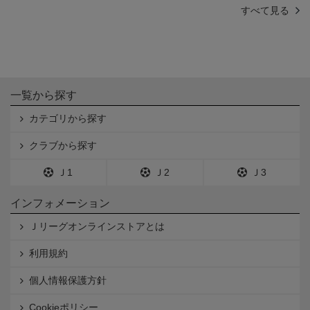
すべて見る
一覧から探す
カテゴリから探す
クラブから探す
Ｊ1
Ｊ2
Ｊ3
インフォメーション
Ｊリーグオンラインストアとは
利用規約
個人情報保護方針
Cookieポリシー