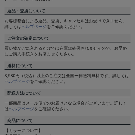
返品・交換について
お客様都合による返品、交換、キャンセルはお受けできません。
詳しくは
ヘルプページ
をご確認ください。
ご注文の確定について
買い物かごに入れるだけでは在庫は確保されませんので、お早め
にご購入手続きをお済ませください。
送料について
3,980円（税込）以上のご注文は全国一律送料無料です。詳しくは
ヘルプページ
をご確認ください。
配送方法について
一部商品はメール便でのお届けとなる場合がございます。詳しく
は
ヘルプページ
をご確認ください。
商品について
【カラーについて】