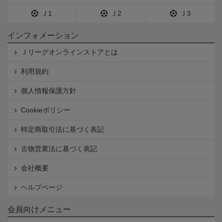
Ｊ1
Ｊ2
Ｊ3
インフォメーション
Ｊリーグオンラインストアとは
利用規約
個人情報保護方針
Cookieポリシー
特定商取引法に基づく表記
古物営業法に基づく表記
会社概要
ヘルプページ
会員向けメニュー