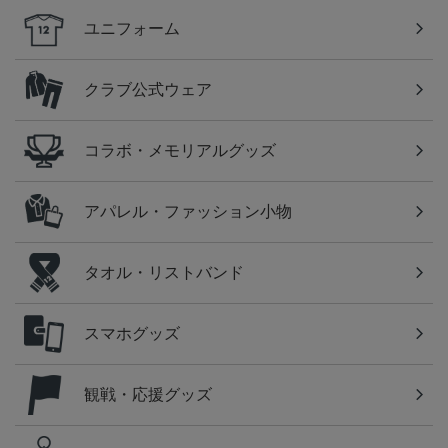
ユニフォーム
クラブ公式ウェア
コラボ・メモリアルグッズ
アパレル・ファッション小物
タオル・リストバンド
スマホグッズ
観戦・応援グッズ