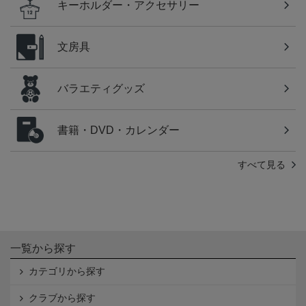
キーホルダー・アクセサリー
文房具
バラエティグッズ
書籍・DVD・カレンダー
すべて見る
一覧から探す
カテゴリから探す
クラブから探す