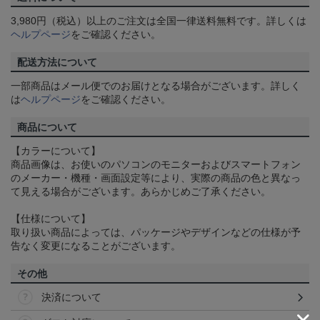
3,980円（税込）以上のご注文は全国一律送料無料です。詳しくは
ヘルプページ
をご確認ください。
配送方法について
一部商品はメール便でのお届けとなる場合がございます。詳しく
は
ヘルプページ
をご確認ください。
商品について
【カラーについて】
商品画像は、お使いのパソコンのモニターおよびスマートフォン
のメーカー・機種・画面設定等により、実際の商品の色と異なっ
て見える場合がございます。あらかじめご了承ください。
【仕様について】
取り扱い商品によっては、パッケージやデザインなどの仕様が予
告なく変更になることがございます。
その他
決済について