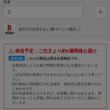
数量
20
楽天IDで決済すると
ポイント獲得
発送予定：ご注文より約6週間後お届け
こちらの商品は受注生産商品です。
受注生産
生産状況によりお届け時期が変更になる場合がございま
す。
ご注文内容の変更ができませんのであらかじめご了承くだ
さい。
別の商品と同時購入される場合、発送日は受注生産のもの
にあわせます。
受注生産商品となりますが、生産数に限りがあります。期
間内であっても早期に受付を終了させていただく場合がご
ざいます。