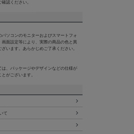
ご確認ください。
のパソコンのモニターおよびスマートフォ
・画面設定等により、実際の商品の色と異
ございます。あらかじめご了承ください。
ては、パッケージやデザインなどの仕様が
ことがございます。
いて