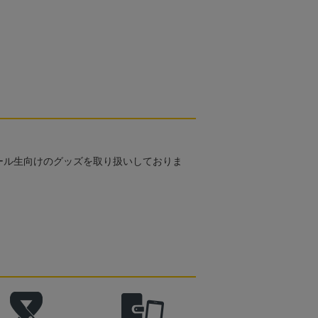
ール生向けのグッズを取り扱いしておりま