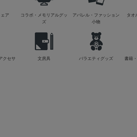
ウェア
コラボ・メモリアルグッ
アパレル・ファッション
タオ
ズ
小物
アクセサ
文房具
バラエティグッズ
書籍・