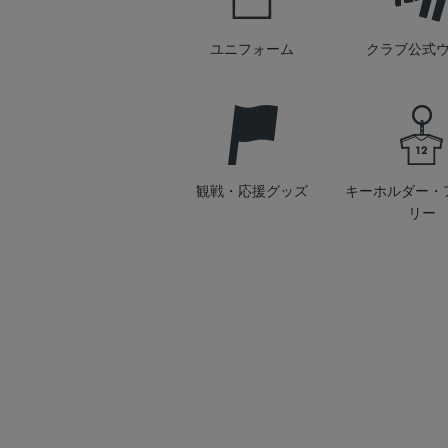
ユニフォーム
クラブ公式
観戦・応援グッズ
キーホルダー・
リー