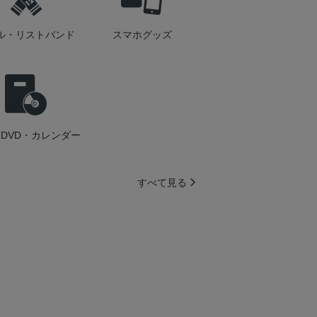
ル・リストバンド
スマホグッズ
DVD・カレンダー
すべて見る