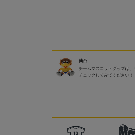
仙台
チームマスコットグッズは、
チェックしてみてください！