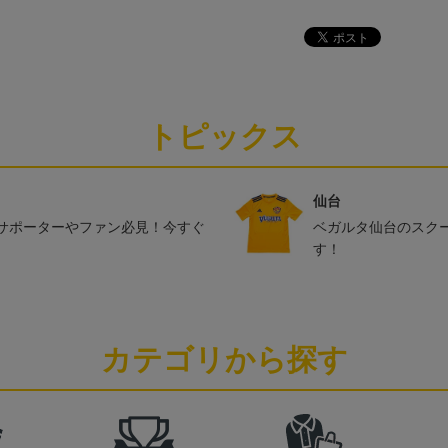
トピックス
仙台
サポーターやファン必見！今すぐ
ベガルタ仙台のスク
す！
カテゴリから探す