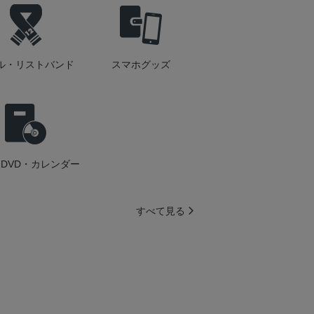
ル・リストバンド
スマホグッズ
DVD・カレンダー
すべて見る