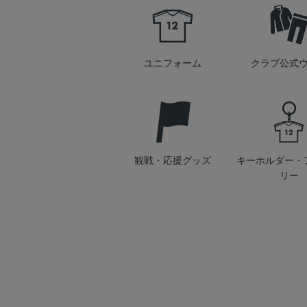
ユニフォーム
クラブ公式
観戦・応援グッズ
キーホルダー・
リー