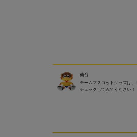
仙台
チームマスコットグッズは、
チェックしてみてください！