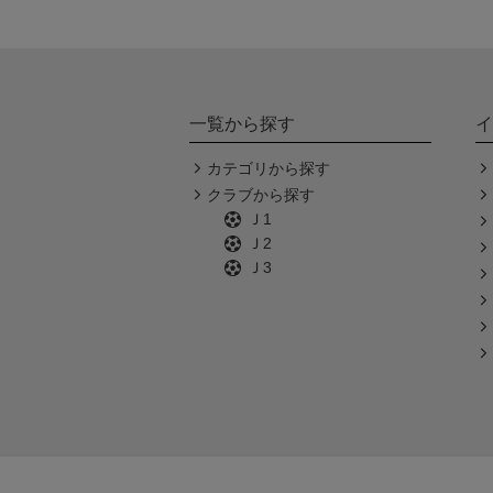
一覧から探す
イ
カテゴリから探す
クラブから探す
Ｊ1
Ｊ2
Ｊ3