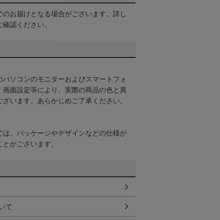
でのお届けとなる場合がございます。詳し
ご確認ください。
のパソコンのモニターおよびスマートフォ
・画面設定等により、実際の商品の色と異
ございます。あらかじめご了承ください。
ては、パッケージやデザインなどの仕様が
ことがございます。
いて