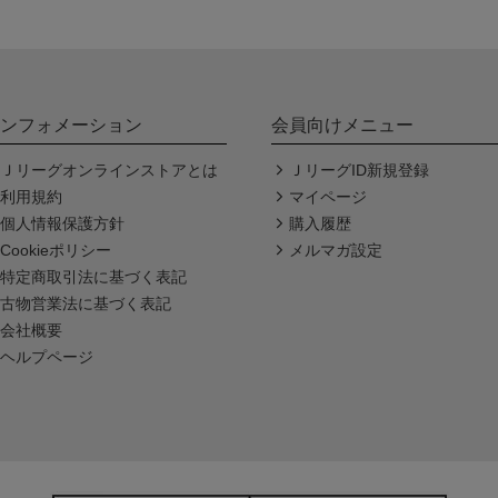
ンフォメーション
会員向けメニュー
Ｊリーグオンラインストアとは
ＪリーグID新規登録
利用規約
マイページ
個人情報保護方針
購入履歴
Cookieポリシー
メルマガ設定
特定商取引法に基づく表記
古物営業法に基づく表記
会社概要
ヘルプページ