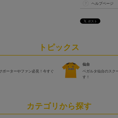
ヘルプページ
トピックス
仙台
サポーターやファン必見！今すぐ
ベガルタ仙台のスク
す！
カテゴリから探す