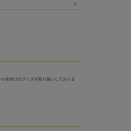
ール生向けのグッズを取り扱いしておりま