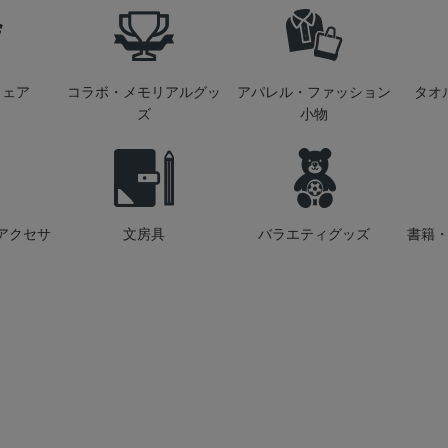
ウェア
コラボ・メモリアルグッ
アパレル・ファッション
タオ
ズ
小物
アクセサ
文房具
バラエティグッズ
書籍・