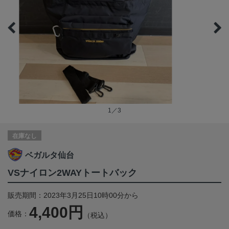
1／3
在庫なし
ベガルタ仙台
VSナイロン2WAYトートバック
販売期間：2023年3月25日10時00分から
4,400円
価格：
（税込）