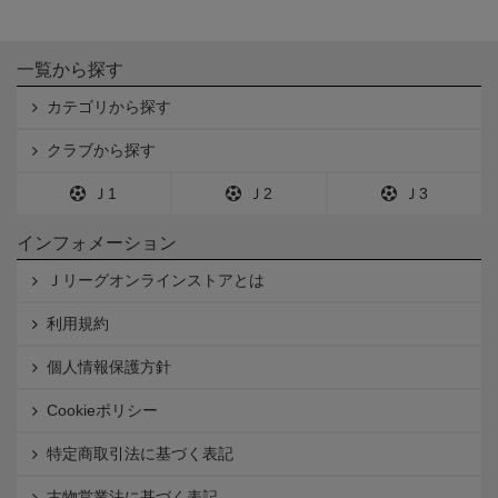
一覧から探す
カテゴリから探す
クラブから探す
Ｊ1
Ｊ2
Ｊ3
インフォメーション
Ｊリーグオンラインストアとは
利用規約
個人情報保護方針
Cookieポリシー
特定商取引法に基づく表記
古物営業法に基づく表記