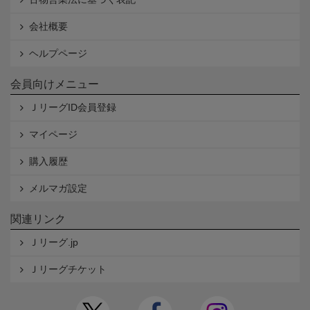
会社概要
ヘルプページ
会員向けメニュー
ＪリーグID会員登録
マイページ
購入履歴
メルマガ設定
関連リンク
Ｊリーグ.jp
Ｊリーグチケット