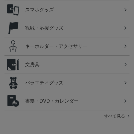
スマホグッズ
観戦・応援グッズ
キーホルダー・アクセサリー
文房具
バラエティグッズ
書籍・DVD・カレンダー
すべて見る