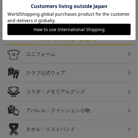
仙台
ベガルタ仙台のスクール生向けのグッズを取り扱い
しております！
カテゴリから探す
ユニフォーム
クラブ公式ウェア
コラボ・メモリアルグッズ
アパレル・ファッション小物
タオル・リストバンド