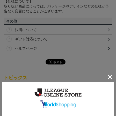
【仕様について】
取り扱い商品によっては、パッケージやデザインなどの仕様が予
告なく変更になることがございます。
その他
決済について
ギフト対応について
ヘルプページ
トピックス
仙台
チームマスコットグッズは、サポーターやファン必
見！今すぐチェックしてみてください！