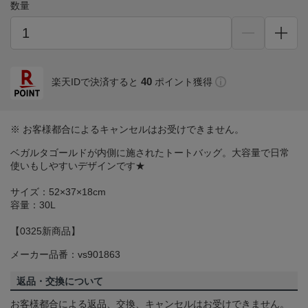
数量
40
楽天IDで決済すると
ポイント獲得
※ お客様都合によるキャンセルはお受けできません。
ベガルタゴールドが内側に施されたトートバッグ。大容量で日常
使いもしやすいデザインです★
サイズ：52×37×18cm
容量：30L
【0325新商品】
メーカー品番：vs901863
返品・交換について
お客様都合による返品、交換、キャンセルはお受けできません。