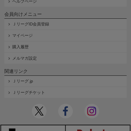
ヘルプページ
会員向けメニュー
ＪリーグID会員登録
マイページ
購入履歴
メルマガ設定
関連リンク
Ｊリーグ.jp
Ｊリーグチケット