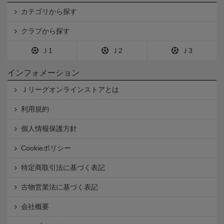
カテゴリから探す
クラブから探す
Ｊ1
Ｊ2
Ｊ3
インフォメーション
Ｊリーグオンラインストアとは
利用規約
個人情報保護方針
Cookieポリシー
特定商取引法に基づく表記
古物営業法に基づく表記
会社概要