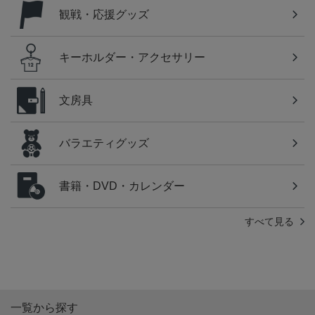
観戦・応援グッズ
キーホルダー・アクセサリー
文房具
バラエティグッズ
書籍・DVD・カレンダー
すべて見る
一覧から探す