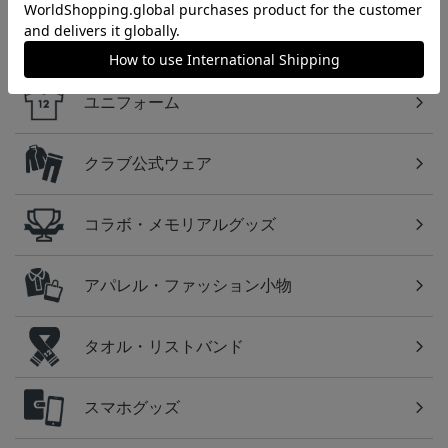
カテゴリから探す
ユニフォーム
クラブ公式ウェア
コラボ・メモリアルグッズ
アパレル・ファッション小物
タオル・リストバンド
スマホグッズ