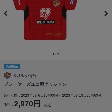
1／6
受注生産
ベガルタ仙台
プレーヤーズユニ型クッション
販売期間：2023年8月5日10時00分～2023年8月13日23時59分
2,970円
価格：
（税込）