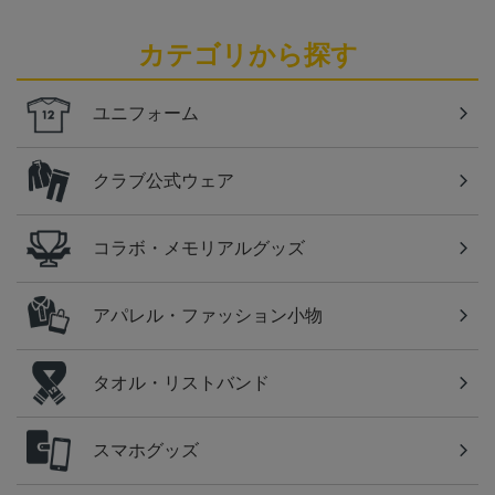
カテゴリから探す
ユニフォーム
クラブ公式ウェア
コラボ・メモリアルグッズ
アパレル・ファッション小物
タオル・リストバンド
スマホグッズ