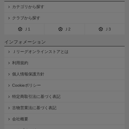
カテゴリから探す
クラブから探す
Ｊ1
Ｊ2
Ｊ3
インフォメーション
Ｊリーグオンラインストアとは
利用規約
個人情報保護方針
Cookieポリシー
特定商取引法に基づく表記
古物営業法に基づく表記
会社概要