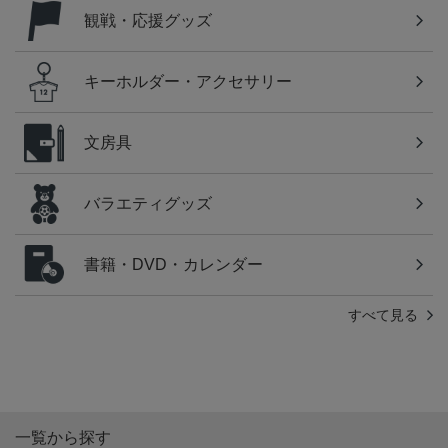
観戦・応援グッズ
キーホルダー・アクセサリー
文房具
バラエティグッズ
書籍・DVD・カレンダー
すべて見る
一覧から探す