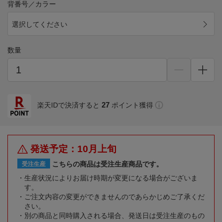
背番号／カラー
選択してください
数量
27
楽天IDで決済すると
ポイント獲得
発送予定：10月上旬
こちらの商品は受注生産商品です。
受注生産
生産状況によりお届け時期が変更になる場合がございま
す。
ご注文内容の変更ができませんのであらかじめご了承くだ
さい。
別の商品と同時購入される場合、発送日は受注生産のもの