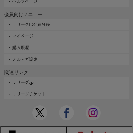
ヘルプページ
会員向けメニュー
ＪリーグID会員登録
マイページ
購入履歴
メルマガ設定
関連リンク
Ｊリーグ.jp
Ｊリーグチケット