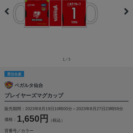
1／3
受注生産
ベガルタ仙台
プレイヤーズマグカップ
販売期間：2023年8月19日10時00分～2023年8月27日23時59分
1,650円
価格：
（税込）
背番号／カラー