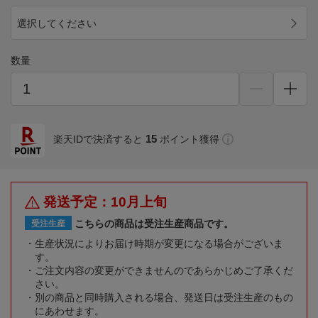
選択してください
数量
15
楽天IDで決済すると
ポイント獲得
発送予定：10月上旬
こちらの商品は受注生産商品です。
受注生産
生産状況によりお届け時期が変更になる場合がございま
す。
ご注文内容の変更ができませんのであらかじめご了承くだ
さい。
別の商品と同時購入される場合、発送日は受注生産のもの
にあわせます。