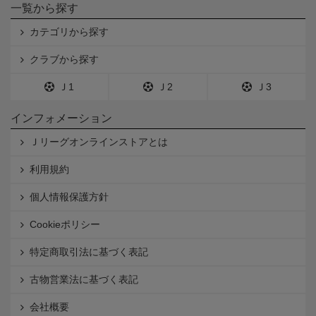
一覧から探す
カテゴリから探す
クラブから探す
Ｊ1
Ｊ2
Ｊ3
インフォメーション
Ｊリーグオンラインストアとは
利用規約
個人情報保護方針
Cookieポリシー
特定商取引法に基づく表記
古物営業法に基づく表記
会社概要