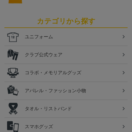
カテゴリから探す
ユニフォーム
クラブ公式ウェア
コラボ・メモリアルグッズ
アパレル・ファッション小物
タオル・リストバンド
スマホグッズ