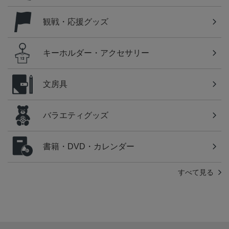
観戦・応援グッズ
キーホルダー・アクセサリー
文房具
バラエティグッズ
書籍・DVD・カレンダー
すべて見る