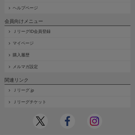
ヘルプページ
会員向けメニュー
ＪリーグID会員登録
マイページ
購入履歴
メルマガ設定
関連リンク
Ｊリーグ.jp
Ｊリーグチケット