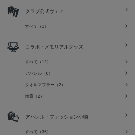
クラブ公式ウェア
すべて（1）
コラボ・メモリアルグッズ
すべて（12）
アパレル（8）
タオルマフラー（2）
雑貨（2）
アパレル・ファッション小物
すべて（36）