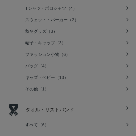
Tシャツ・ポロシャツ（4）
スウェット・パーカー（2）
秋冬グッズ（3）
帽子・キャップ（3）
ファッション小物（6）
バッグ（4）
キッズ・ベビー（13）
その他（1）
タオル・リストバンド
すべて（6）