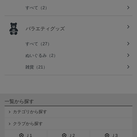
すべて（2）
バラエティグッズ
すべて（27）
ぬいぐるみ（2）
雑貨（21）
一覧から探す
カテゴリから探す
クラブから探す
Ｊ1
Ｊ2
Ｊ3