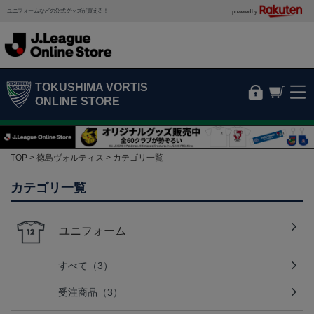
ユニフォームなどの公式グッズが買える！
powered by
TOKUSHIMA VORTIS
ONLINE STORE
TOP
徳島ヴォルティス
カテゴリ一覧
カテゴリ一覧
ユニフォーム
すべて（3）
受注商品（3）