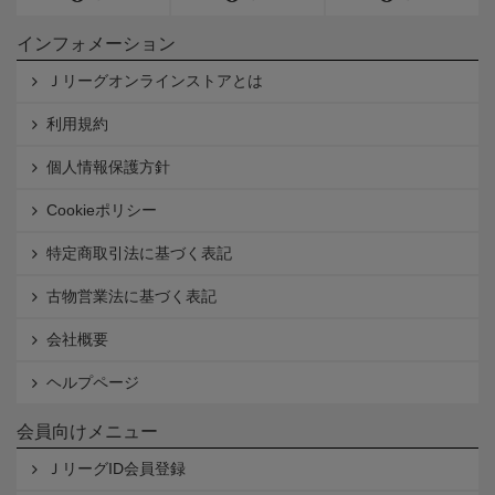
インフォメーション
Ｊリーグオンラインストアとは
利用規約
個人情報保護方針
Cookieポリシー
特定商取引法に基づく表記
古物営業法に基づく表記
会社概要
ヘルプページ
会員向けメニュー
ＪリーグID会員登録