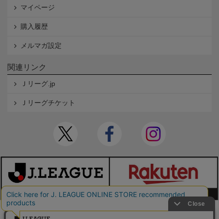
マイページ
購入履歴
メルマガ設定
関連リンク
Ｊリーグ.jp
Ｊリーグチケット