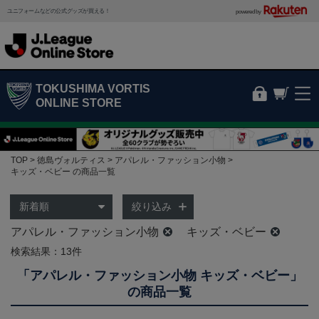
ユニフォームなどの公式グッズが買える！
powered by
TOKUSHIMA VORTIS
ONLINE STORE
TOP
徳島ヴォルティス
アパレル・ファッション小物
キッズ・ベビー の商品一覧
絞り込み
アパレル・ファッション小物
キッズ・ベビー
検索結果：13件
「アパレル・ファッション小物 キッズ・ベビー」
の商品一覧