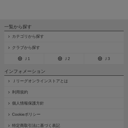
一覧から探す
カテゴリから探す
クラブから探す
Ｊ1
Ｊ2
Ｊ3
インフォメーション
Ｊリーグオンラインストアとは
利用規約
個人情報保護方針
Cookieポリシー
特定商取引法に基づく表記