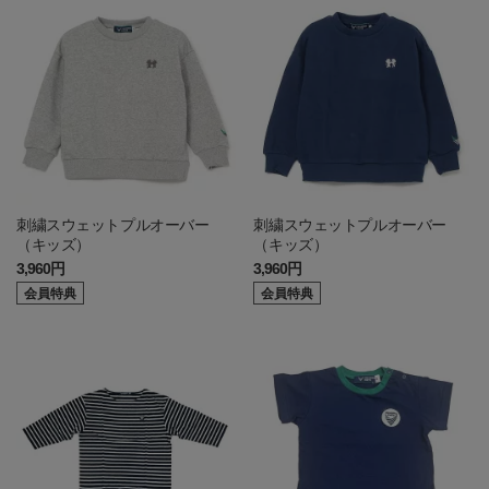
刺繍スウェットプルオーバー
刺繍スウェットプルオーバー
（キッズ）
（キッズ）
3,960円
3,960円
会員特典
会員特典