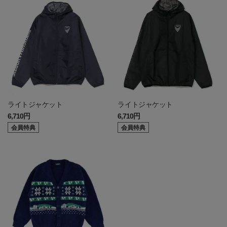
ライトジャケット
ライトジャケット
6,710円
6,710円
会員特典
会員特典