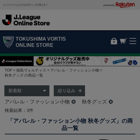
ユニフォームなどの公式グッズが買える！
powered by
TOKUSHIMA VORTIS
ONLINE STORE
TOP
徳島ヴォルティス
アパレル・ファッション小物
秋冬グッズ の商品一覧
絞り込み
アパレル・ファッション小物
秋冬グッズ
検索結果：3件
「アパレル・ファッション小物 秋冬グッズ」の商
品一覧