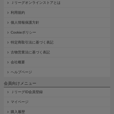
Ｊリーグオンラインストアとは
利用規約
個人情報保護方針
Cookieポリシー
特定商取引法に基づく表記
古物営業法に基づく表記
会社概要
ヘルプページ
会員向けメニュー
ＪリーグID会員登録
マイページ
購入履歴