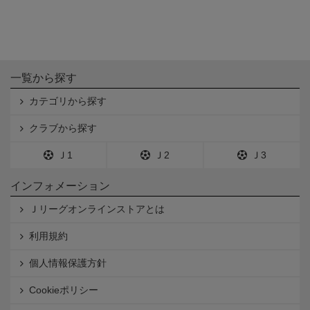
一覧から探す
カテゴリから探す
クラブから探す
Ｊ1
Ｊ2
Ｊ3
インフォメーション
Ｊリーグオンラインストアとは
利用規約
個人情報保護方針
Cookieポリシー