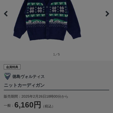
1／5
会員特典
徳島ヴォルティス
ニットカーディガン
販売期間：2025年2月26日18時00分から
6,160円
一般：
（税込）