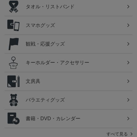
タオル・リストバンド
スマホグッズ
観戦・応援グッズ
キーホルダー・アクセサリー
文房具
バラエティグッズ
書籍・DVD・カレンダー
すべて見る