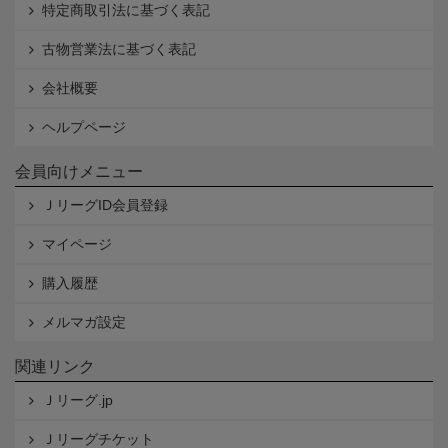
特定商取引法に基づく表記
古物営業法に基づく表記
会社概要
ヘルプページ
会員向けメニュー
ＪリーグID会員登録
マイページ
購入履歴
メルマガ設定
関連リンク
Ｊリーグ.jp
Ｊリーグチケット