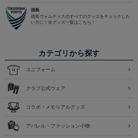
徳島
徳島ヴォルティスのすべてのグッズをチェックした
い方に！全グッズ一覧はこちら！
カテゴリから探す
ユニフォーム
クラブ公式ウェア
コラボ・メモリアルグッズ
アパレル・ファッション小物