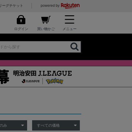
リーグチケット
powered by
ログイン
買い物かご
メニュー