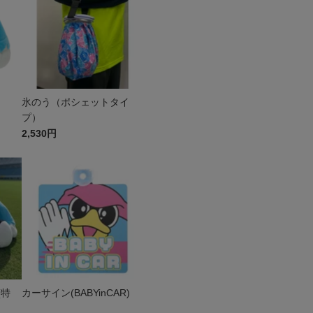
氷のう（ポシェットタイ
プ）
2,530円
(特
カーサイン(BABYinCAR)