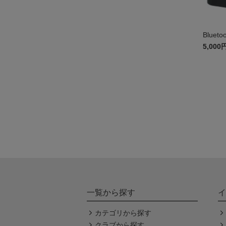
Blue
5,000
一覧から探す
イ
カテゴリから探す
クラブから探す