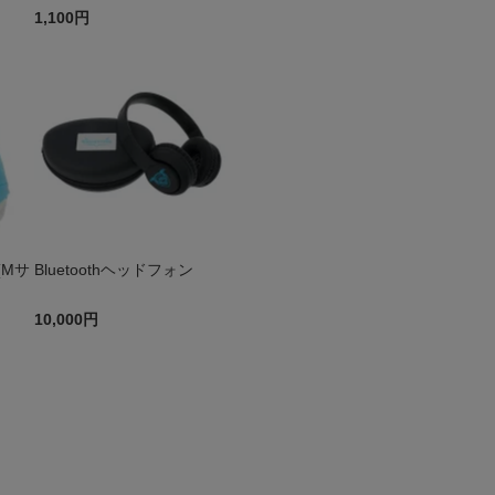
1,100円
(Mサ
Bluetoothヘッドフォン
10,000円