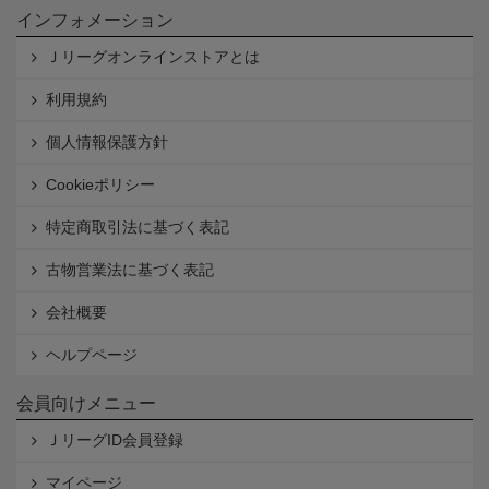
インフォメーション
Ｊリーグオンラインストアとは
利用規約
個人情報保護方針
Cookieポリシー
特定商取引法に基づく表記
古物営業法に基づく表記
会社概要
ヘルプページ
会員向けメニュー
ＪリーグID会員登録
マイページ