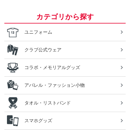
カテゴリから探す
ユニフォーム
クラブ公式ウェア
コラボ・メモリアルグッズ
アパレル・ファッション小物
タオル・リストバンド
スマホグッズ