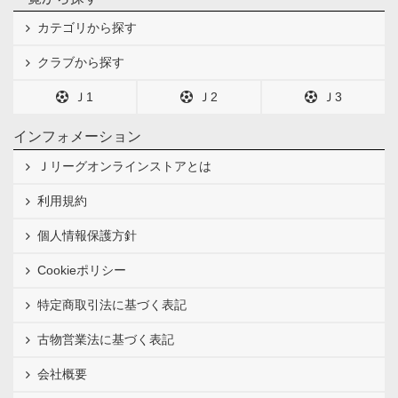
カテゴリから探す
クラブから探す
Ｊ1
Ｊ2
Ｊ3
インフォメーション
Ｊリーグオンラインストアとは
利用規約
個人情報保護方針
Cookieポリシー
特定商取引法に基づく表記
古物営業法に基づく表記
会社概要