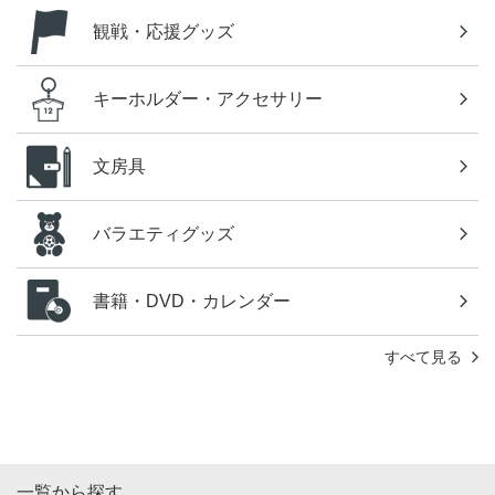
観戦・応援グッズ
キーホルダー・アクセサリー
文房具
バラエティグッズ
書籍・DVD・カレンダー
すべて見る
一覧から探す