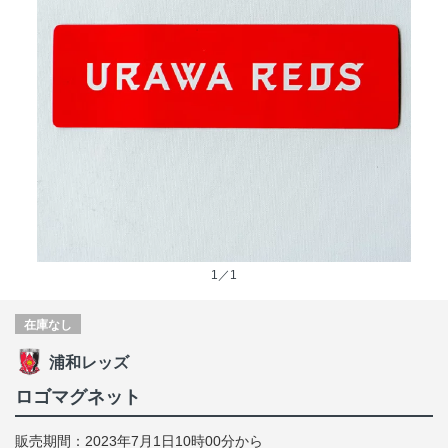
1／1
在庫なし
浦和レッズ
ロゴマグネット
販売期間：2023年7月1日10時00分から