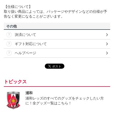
【仕様について】
取り扱い商品によっては、パッケージやデザインなどの仕様が予
告なく変更になることがございます。
その他
決済について
ギフト対応について
ヘルプページ
トピックス
浦和
浦和レッズのすべてのグッズをチェックしたい方
に！全グッズ一覧はこちら！