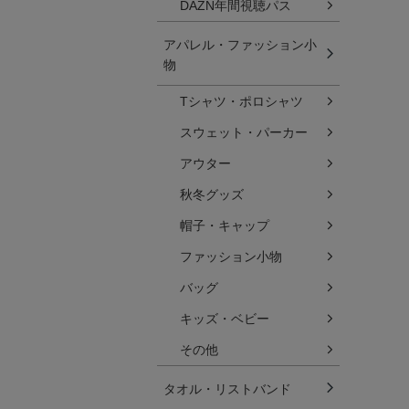
DAZN年間視聴パス
アパレル・ファッション小
物
Tシャツ・ポロシャツ
スウェット・パーカー
アウター
秋冬グッズ
帽子・キャップ
ファッション小物
バッグ
キッズ・ベビー
その他
タオル・リストバンド