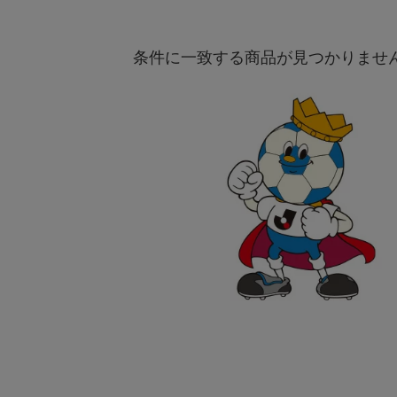
条件に一致する商品が見つかりませ