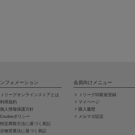
ンフォメーション
会員向けメニュー
Ｊリーグオンラインストアとは
ＪリーグID新規登録
利用規約
マイページ
個人情報保護方針
購入履歴
Cookieポリシー
メルマガ設定
特定商取引法に基づく表記
古物営業法に基づく表記