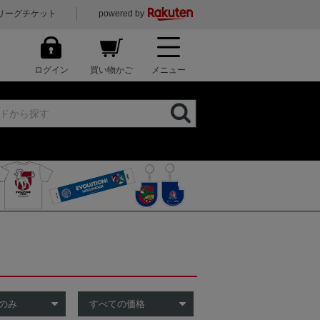
リーグチケット
powered by
ログイン
買い物かご
メニュー