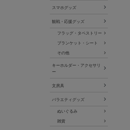
スマホグッズ
観戦・応援グッズ
フラッグ・タペストリー
ブランケット・シート
その他
キーホルダー・アクセサリ
ー
文房具
バラエティグッズ
ぬいぐるみ
雑貨