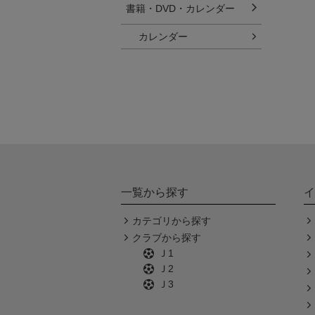
書籍・DVD・カレンダー
カレンダー
一覧から探す
イ
カテゴリから探す
クラブから探す
Ｊ1
Ｊ2
Ｊ3