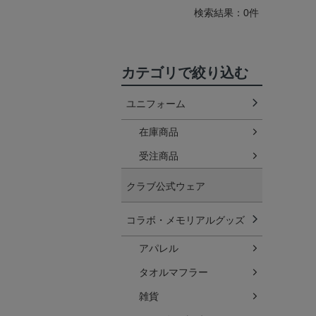
検索結果：0件
カテゴリで絞り込む
ユニフォーム
在庫商品
受注商品
クラブ公式ウェア
コラボ・メモリアルグッズ
アパレル
タオルマフラー
雑貨