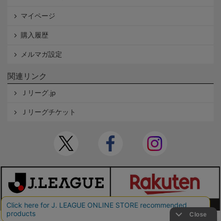
マイページ
購入履歴
メルマガ設定
関連リンク
Ｊリーグ.jp
Ｊリーグチケット