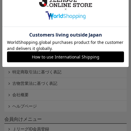
Ｊ1
Ｊ2
Ｊ3
インフォメーション
Ｊリーグオンラインストアとは
利用規約
個人情報保護方針
Cookieポリシー
特定商取引法に基づく表記
古物営業法に基づく表記
会社概要
ヘルプページ
会員向けメニュー
ＪリーグID会員登録