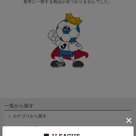
条件に一致する商品が見つかりませんでした。
一覧から探す
カテゴリから探す
クラブから探す