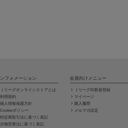
ンフォメーション
会員向けメニュー
Ｊリーグオンラインストアとは
ＪリーグID新規登録
利用規約
マイページ
個人情報保護方針
購入履歴
Cookieポリシー
メルマガ設定
特定商取引法に基づく表記
古物営業法に基づく表記