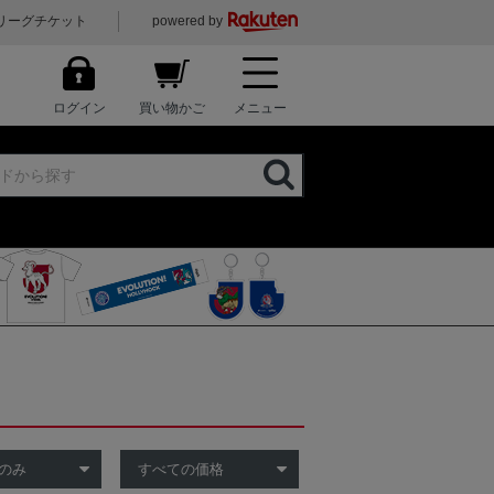
リーグチケット
powered by
ログイン
買い物かご
メニュー