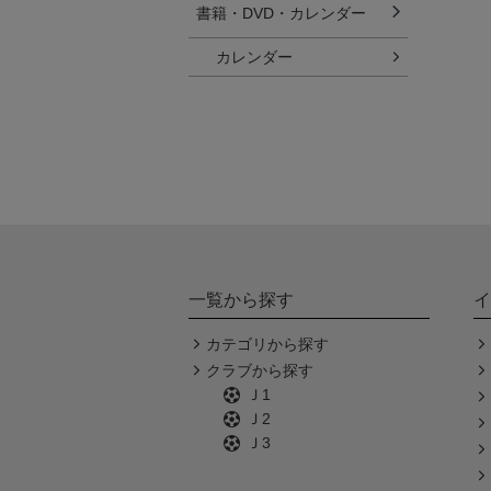
書籍・DVD・カレンダー
カレンダー
一覧から探す
イ
カテゴリから探す
クラブから探す
Ｊ1
Ｊ2
Ｊ3