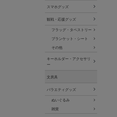
スマホグッズ
観戦・応援グッズ
フラッグ・タペストリー
ブランケット・シート
その他
キーホルダー・アクセサリ
ー
文房具
バラエティグッズ
ぬいぐるみ
雑貨