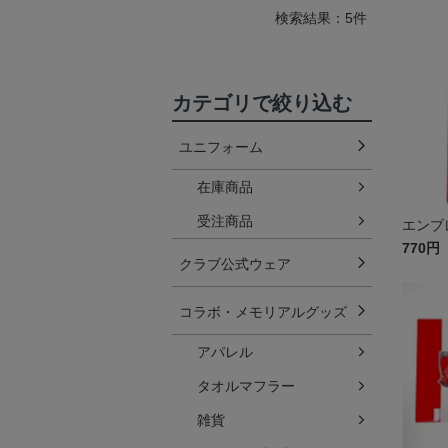
検索結果：5件
カテゴリで絞り込む
ユニフォーム
在庫商品
受注商品
エンブ
770円
クラブ公式ウェア
コラボ・メモリアルグッズ
アパレル
タオルマフラー
雑貨