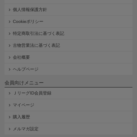
個人情報保護方針
Cookieポリシー
特定商取引法に基づく表記
古物営業法に基づく表記
会社概要
ヘルプページ
会員向けメニュー
ＪリーグID会員登録
マイページ
購入履歴
メルマガ設定