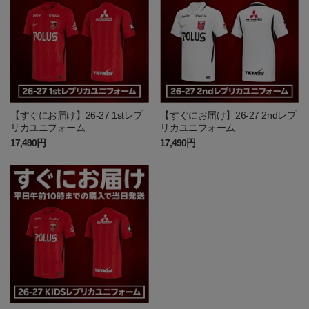
【すぐにお届け】26-27 1stレプ
【すぐにお届け】26-27 2ndレプ
リカユニフォーム
リカユニフォーム
17,490円
17,490円