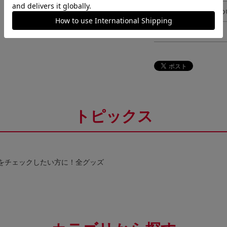
ギフト対応につ
ヘルプページ
トピックス
をチェックしたい方に！全グッズ