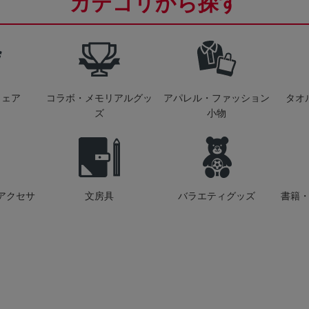
カテゴリから探す
ウェア
コラボ・メモリアルグッ
アパレル・ファッション
タオ
ズ
小物
アクセサ
文房具
バラエティグッズ
書籍・