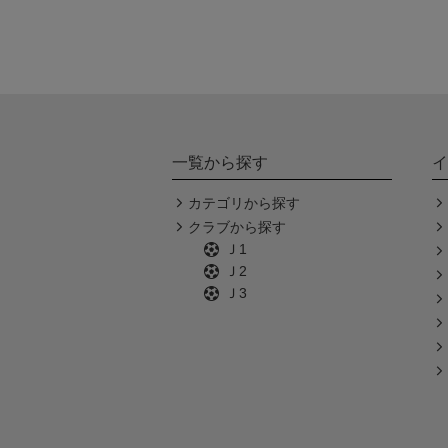
一覧から探す
イ
カテゴリから探す
クラブから探す
Ｊ1
Ｊ2
Ｊ3