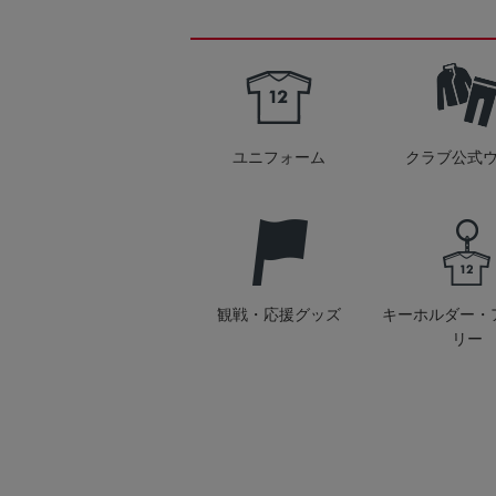
ユニフォーム
クラブ公式
観戦・応援グッズ
キーホルダー・
リー