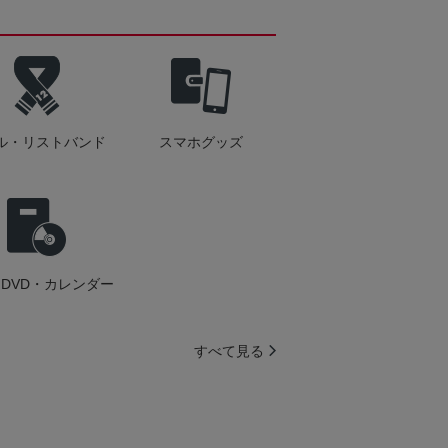
ル・リストバンド
スマホグッズ
DVD・カレンダー
すべて見る