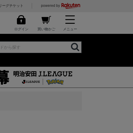
リーグチケット
powered by
ログイン
買い物かご
メニュー