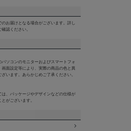
でのお届けとなる場合がございます。詳し
ご確認ください。
のパソコンのモニターおよびスマートフォ
・画面設定等により、実際の商品の色と異
ございます。あらかじめご了承ください。
ては、パッケージやデザインなどの仕様が
ことがございます。