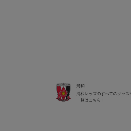
浦和
浦和レッズのすべてのグッズ
一覧はこちら！