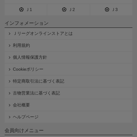
Ｊ1
Ｊ2
Ｊ3
インフォメーション
Ｊリーグオンラインストアとは
利用規約
個人情報保護方針
Cookieポリシー
特定商取引法に基づく表記
古物営業法に基づく表記
会社概要
ヘルプページ
会員向けメニュー