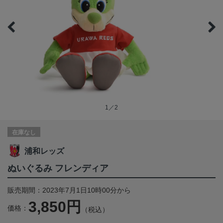
1／2
在庫なし
浦和レッズ
ぬいぐるみ フレンディア
販売期間：2023年7月1日10時00分から
3,850円
価格：
（税込）