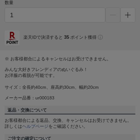
数量
35
楽天IDで決済すると
ポイント獲得
※ お客様都合によるキャンセルはお受けできません。
みんな大好きフレンディアのぬいぐるみ！
お洋服の着脱が可能です。
サイズ：全長約40cm、座高約30cm、幅約20cm
メーカー品番：ur000183
返品・交換について
お客様都合による返品、交換、キャンセルはお受けできません。
詳しくは
ヘルプページ
をご確認ください。
ご注文の確定について