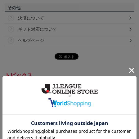
その他
決済について
ギフト対応について
ヘルプページ
トピックス
浦和
浦和レッズのすべてのグッズをチェックしたい方
に！全グッズ一覧はこちら！
カテゴリから探す