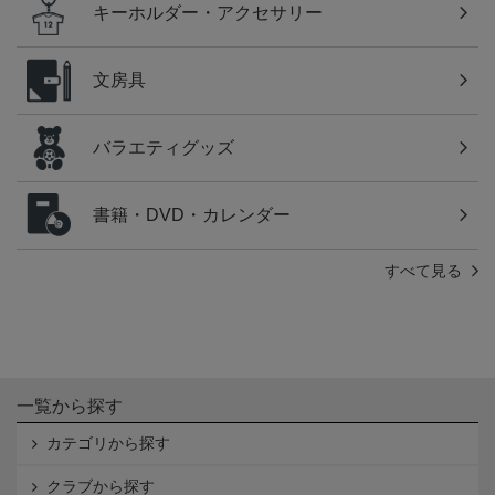
キーホルダー・アクセサリー
文房具
バラエティグッズ
書籍・DVD・カレンダー
すべて見る
一覧から探す
カテゴリから探す
クラブから探す