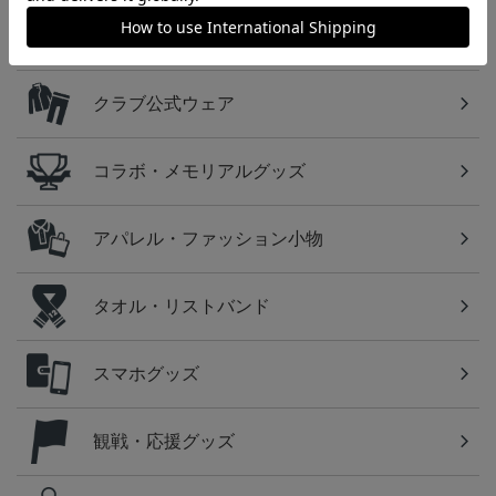
ユニフォーム
クラブ公式ウェア
コラボ・メモリアルグッズ
アパレル・ファッション小物
タオル・リストバンド
スマホグッズ
観戦・応援グッズ