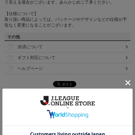
て見える場合がございます。あらかじめご了承ください。
【仕様について】
取り扱い商品によっては、パッケージやデザインなどの仕様が予
告なく変更になることがございます。
その他
決済について
ギフト対応について
ヘルプページ
トピックス
浦和
浦和レッズのすべてのグッズをチェックしたい方
に！全グッズ一覧はこちら！