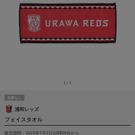
1／1
在庫なし
浦和レッズ
フェイスタオル
販売期間：2023年7月1日10時00分から