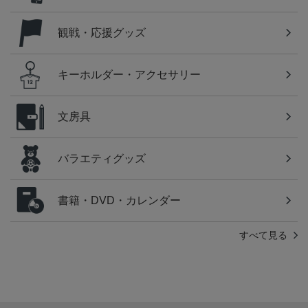
観戦・応援グッズ
キーホルダー・アクセサリー
文房具
バラエティグッズ
書籍・DVD・カレンダー
すべて見る