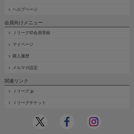
ヘルプページ
会員向けメニュー
ＪリーグID会員登録
マイページ
購入履歴
メルマガ設定
関連リンク
Ｊリーグ.jp
Ｊリーグチケット