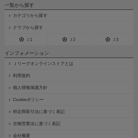
一覧から探す
カテゴリから探す
クラブから探す
Ｊ1
Ｊ2
Ｊ3
インフォメーション
Ｊリーグオンラインストアとは
利用規約
個人情報保護方針
Cookieポリシー
特定商取引法に基づく表記
古物営業法に基づく表記
会社概要