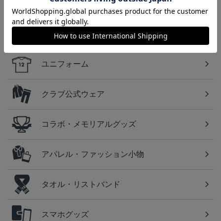
カテゴリから探す
ユニフォーム
クラブ公式ウェア
コラボ・メモリアルグッズ
アパレル・ファッション小物
タオル・リストバンド
スマホグッズ