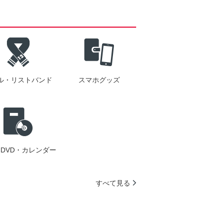
ル・リストバンド
スマホグッズ
DVD・カレンダー
すべて見る