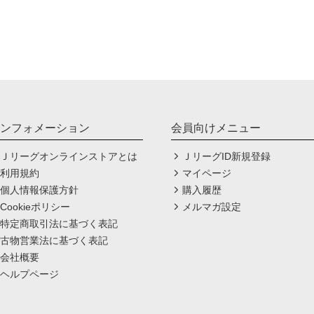
ンフォメーション
会員向けメニュー
Ｊリーグオンラインストアとは
ＪリーグID新規登録
利用規約
マイページ
個人情報保護方針
購入履歴
Cookieポリシー
メルマガ設定
特定商取引法に基づく表記
古物営業法に基づく表記
会社概要
ヘルプページ