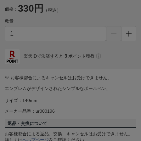
330円
価格：
（税込）
数量
3
楽天IDで決済すると
ポイント獲得
※ お客様都合によるキャンセルはお受けできません。
エンブレムがデザインされたシンプルなボールペン。
サイズ：140mm
メーカー品番：ur000196
返品・交換について
お客様都合による返品、交換、キャンセルはお受けできません。
詳しくは
ヘルプページ
をご確認ください。