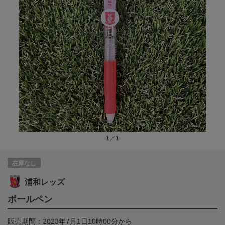
1／1
在庫なし
浦和レッズ
ボールペン
販売期間：2023年7月1日10時00分から