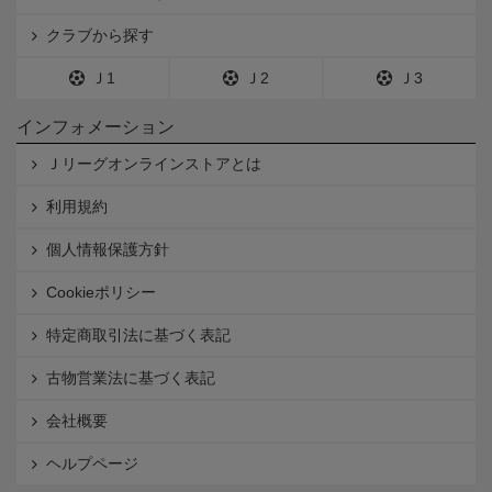
クラブから探す
Ｊ1
Ｊ2
Ｊ3
インフォメーション
Ｊリーグオンラインストアとは
利用規約
個人情報保護方針
Cookieポリシー
特定商取引法に基づく表記
古物営業法に基づく表記
会社概要
ヘルプページ