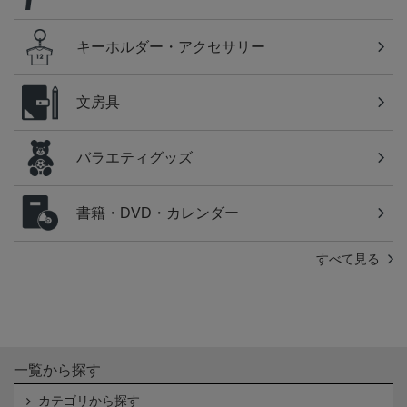
キーホルダー・アクセサリー
文房具
バラエティグッズ
書籍・DVD・カレンダー
すべて見る
一覧から探す
カテゴリから探す