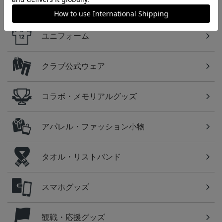
カテゴリから探す
ユニフォーム
クラブ公式ウェア
コラボ・メモリアルグッズ
アパレル・ファッション小物
タオル・リストバンド
スマホグッズ
観戦・応援グッズ