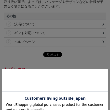
取り扱い商品によっては、パッケージやデザインなどの仕様が予
告なく変更になることがございます。
その他
決済について
ギフト対応について
ヘルプページ
トピックス
浦和
浦和レッズのすべてのグッズをチェックしたい方
に！全グッズ一覧はこちら！