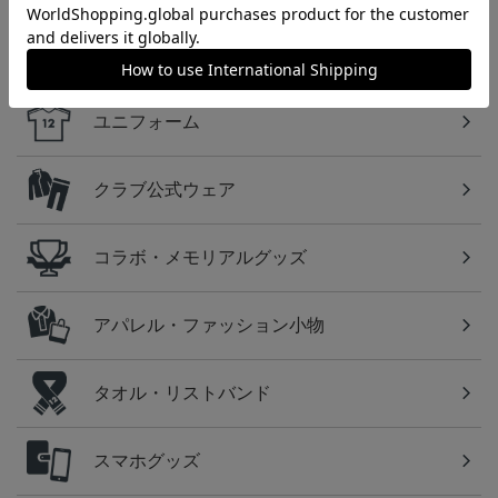
カテゴリから探す
ユニフォーム
クラブ公式ウェア
コラボ・メモリアルグッズ
アパレル・ファッション小物
タオル・リストバンド
スマホグッズ