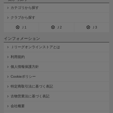
カテゴリから探す
クラブから探す
Ｊ1
Ｊ2
Ｊ3
インフォメーション
Ｊリーグオンラインストアとは
利用規約
個人情報保護方針
Cookieポリシー
特定商取引法に基づく表記
古物営業法に基づく表記
会社概要