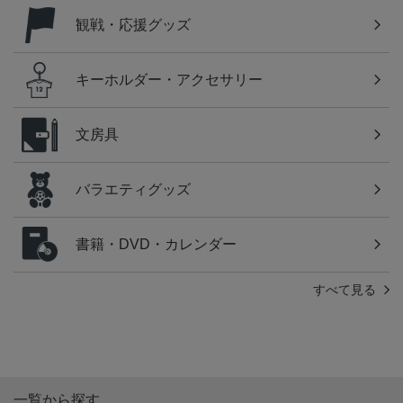
観戦・応援グッズ
キーホルダー・アクセサリー
文房具
バラエティグッズ
書籍・DVD・カレンダー
すべて見る
一覧から探す