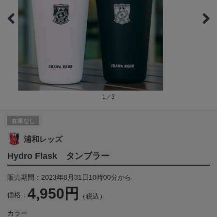
1／3
在庫なし
浦和レッズ
Hydro Flask タンブラー
販売期間：2023年8月31日10時00分から
4,950円
価格：
（税込）
カラー