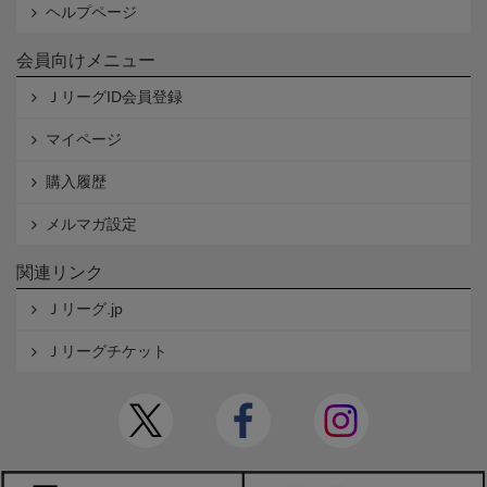
ヘルプページ
会員向けメニュー
ＪリーグID会員登録
マイページ
購入履歴
メルマガ設定
関連リンク
Ｊリーグ.jp
Ｊリーグチケット