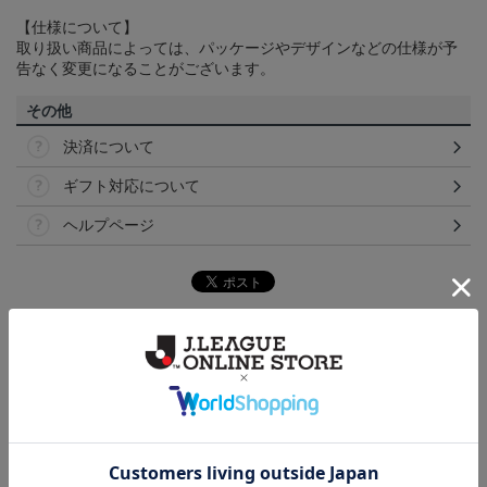
【仕様について】
取り扱い商品によっては、パッケージやデザインなどの仕様が予
告なく変更になることがございます。
その他
決済について
ギフト対応について
ヘルプページ
トピックス
浦和
浦和レッズのすべてのグッズをチェックしたい方
に！全グッズ一覧はこちら！