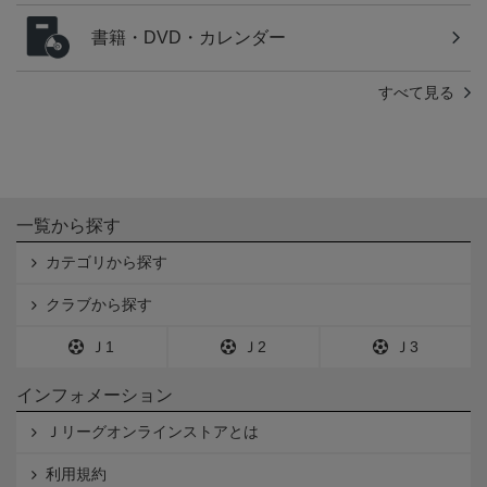
書籍・DVD・カレンダー
すべて見る
一覧から探す
カテゴリから探す
クラブから探す
Ｊ1
Ｊ2
Ｊ3
インフォメーション
Ｊリーグオンラインストアとは
利用規約