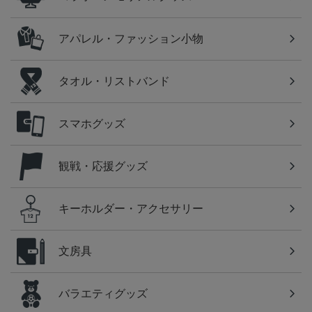
アパレル・ファッション小物
タオル・リストバンド
スマホグッズ
観戦・応援グッズ
キーホルダー・アクセサリー
文房具
バラエティグッズ