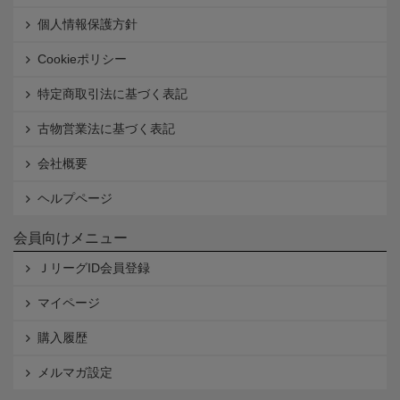
個人情報保護方針
Cookieポリシー
特定商取引法に基づく表記
古物営業法に基づく表記
会社概要
ヘルプページ
会員向けメニュー
ＪリーグID会員登録
マイページ
購入履歴
メルマガ設定