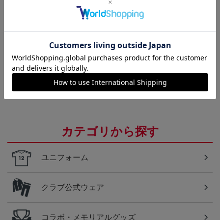
トピックス
浦和
浦和レッズのすべてのグッズをチェックしたい方
に！全グッズ一覧はこちら！
カテゴリから探す
ユニフォーム
クラブ公式ウェア
コラボ・メモリアルグッズ