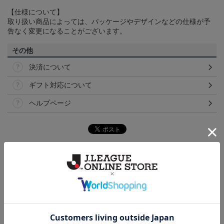
【仕様について】
取り扱い商品によっては、パッケージやデザインなどの仕様が予
告なく変更になることがございます。
その他
決済について
ギフト対応について
ヘルプページ
トピックス
浦和
浦和レッズのすべてのグッズをチェックしたい方
に！全グッズ一覧はこちら！