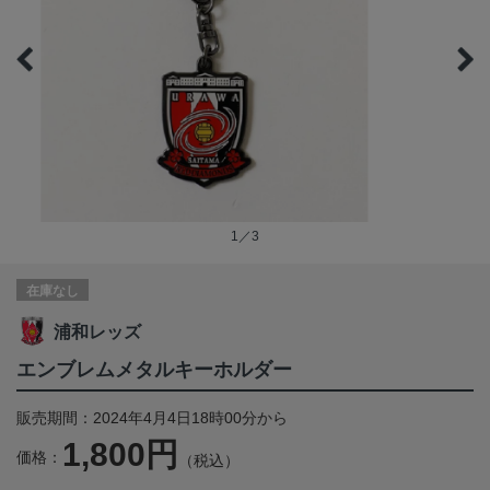
1／3
在庫なし
浦和レッズ
エンブレムメタルキーホルダー
販売期間：2024年4月4日18時00分から
1,800円
価格：
（税込）