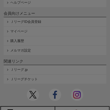
ヘルプページ
会員向けメニュー
ＪリーグID会員登録
マイページ
購入履歴
メルマガ設定
関連リンク
Ｊリーグ.jp
Ｊリーグチケット