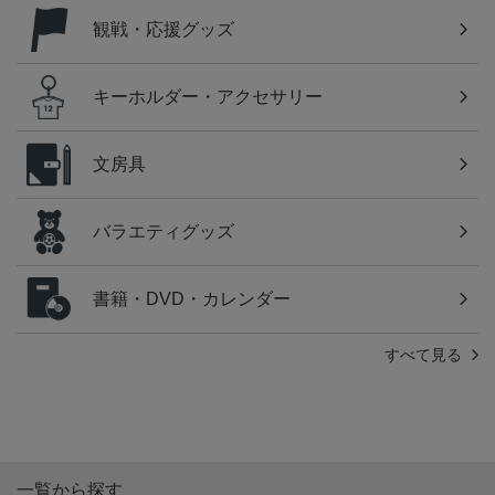
観戦・応援グッズ
キーホルダー・アクセサリー
文房具
バラエティグッズ
書籍・DVD・カレンダー
すべて見る
一覧から探す