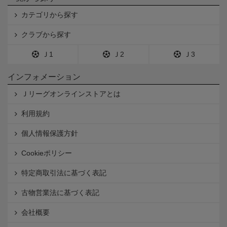
カテゴリから探す
クラブから探す
Ｊ1
Ｊ2
Ｊ3
インフォメーション
Ｊリーグオンラインストアとは
利用規約
個人情報保護方針
Cookieポリシー
特定商取引法に基づく表記
古物営業法に基づく表記
会社概要