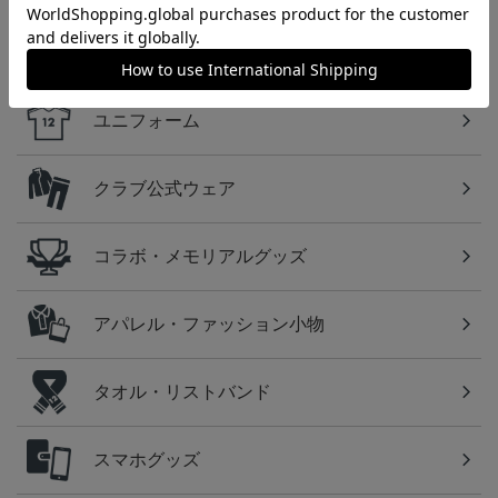
カテゴリから探す
ユニフォーム
クラブ公式ウェア
コラボ・メモリアルグッズ
アパレル・ファッション小物
タオル・リストバンド
スマホグッズ