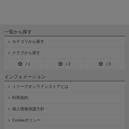
一覧から探す
カテゴリから探す
クラブから探す
Ｊ1
Ｊ2
Ｊ3
インフォメーション
Ｊリーグオンラインストアとは
利用規約
個人情報保護方針
Cookieポリシー