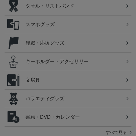
タオル・リストバンド
スマホグッズ
観戦・応援グッズ
キーホルダー・アクセサリー
文房具
バラエティグッズ
書籍・DVD・カレンダー
すべて見る