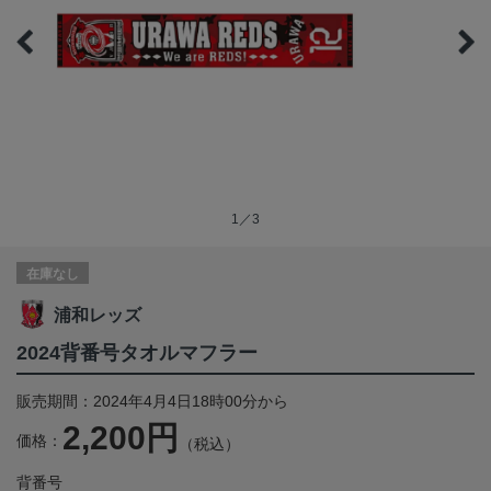
1／3
在庫なし
浦和レッズ
2024背番号タオルマフラー
販売期間：2024年4月4日18時00分から
2,200円
価格：
（税込）
背番号