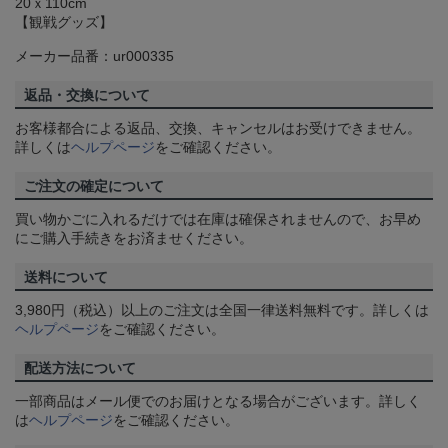
20ｘ110cm
【観戦グッズ】
メーカー品番：ur000335
返品・交換について
お客様都合による返品、交換、キャンセルはお受けできません。
詳しくは
ヘルプページ
をご確認ください。
ご注文の確定について
買い物かごに入れるだけでは在庫は確保されませんので、お早め
にご購入手続きをお済ませください。
送料について
3,980円（税込）以上のご注文は全国一律送料無料です。詳しくは
ヘルプページ
をご確認ください。
配送方法について
一部商品はメール便でのお届けとなる場合がございます。詳しく
は
ヘルプページ
をご確認ください。