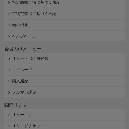
特定商取引法に基づく表記
古物営業法に基づく表記
会社概要
ヘルプページ
会員向けメニュー
ＪリーグID会員登録
マイページ
購入履歴
メルマガ設定
関連リンク
Ｊリーグ.jp
Ｊリーグチケット