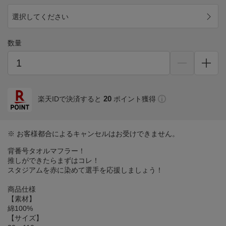
選択してください
数量
20
楽天IDで決済すると
ポイント獲得
※ お客様都合によるキャンセルはお受けできません。
背番号タオルマフラー！
推しができたらまずはコレ！
スタジアムを赤に染めて選手を応援しましょう！
商品仕様
【素材】
綿100%
【サイズ】