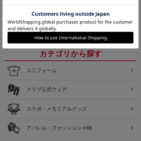
浦和
浦和レッズのすべてのグッズをチェックしたい方
に！全グッズ一覧はこちら！
カテゴリから探す
ユニフォーム
クラブ公式ウェア
コラボ・メモリアルグッズ
アパレル・ファッション小物